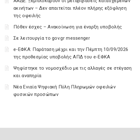
ΑΑΔΕ: Ξεμπλοκάρουν οι μεταβιβάσεις κατασχεμένων
ακινήτων – Δεν απαιτείται πλέον πλήρης εξόφληση
της οφειλής
Πόθεν έσχες – Ανακοίνωση για έναρξη υποβολής
Σε λειτουργία το gov.gr messenger
e-ΕΦΚΑ: Παράταση μέχρι και την Πέμπτη 10/09/2026
της προθεσμίας υποβολής ΑΠΔ του e-ΕΦΚΑ
Ψηφίστηκε το νομοσχέδιο με τις αλλαγές σε στέγαση
και αναπηρία
Νέα Ενιαία Ψηφιακή Πύλη Πληρωμών οφειλών
φυσικών προσώπων