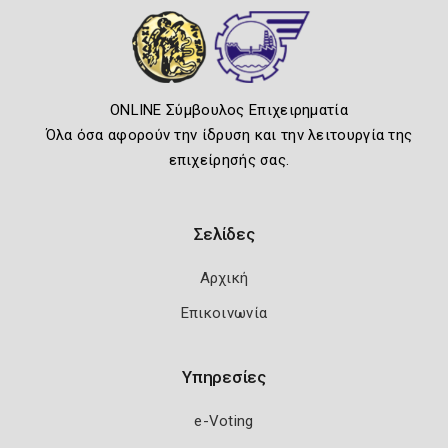
ONLINE Σύμβουλος Επιχειρηματία
Όλα όσα αφορούν την ίδρυση και την λειτουργία της
επιχείρησής σας.
Σελίδες
Αρχική
Επικοινωνία
Υπηρεσίες
e-Voting