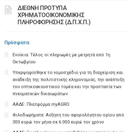
ΔΙΕΘΝΗ ΠΡΟΤΥΠΑ
ΧΡΗΜΑΤΟΟΙΚΟΝΟΜΙΚΗΣ
ΠΛΗΡΟΦΟΡΗΣΗΣ (Δ.Π.Χ.Π.)
Πρόσφατα
Ενοίκια: Τέλος οι πληρωμές με μετρητά από 1η
Οκτωβρίου
Υπερψηφίσθηκε το νομοσχέδιο για τη διαχείριση και
ανάδειξη της πολιτιστικής κληρονομιάς, την ανάπτυξη
του οπτικοακουστικού τομέα και την προστασία των
πνευματικών δικαιωμάτων
ΑΑΔΕ: Πλατφόρμα myAGRO
Φιλοδωρήματα: Αύξηση του αφορολόγητου ορίου από
300 ευρώ τον μήνα σε 6.000 ευρώ τον χρόνο