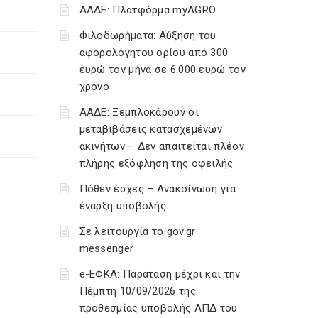
ΑΑΔΕ: Πλατφόρμα myAGRO
Φιλοδωρήματα: Αύξηση του
αφορολόγητου ορίου από 300
ευρώ τον μήνα σε 6.000 ευρώ τον
χρόνο
ΑΑΔΕ: Ξεμπλοκάρουν οι
μεταβιβάσεις κατασχεμένων
ακινήτων – Δεν απαιτείται πλέον
πλήρης εξόφληση της οφειλής
Πόθεν έσχες – Ανακοίνωση για
έναρξη υποβολής
Σε λειτουργία το gov.gr
messenger
e-ΕΦΚΑ: Παράταση μέχρι και την
Πέμπτη 10/09/2026 της
προθεσμίας υποβολής ΑΠΔ του