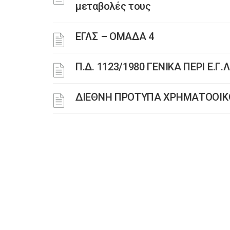
μεταβολές τους
ΕΓΛΣ – ΟΜΑΔΑ 4
Π.Δ. 1123/1980 ΓΕΝΙΚΑ ΠΕΡΙ Ε.Γ.Λ
ΔΙΕΘΝΗ ΠΡΟΤΥΠΑ ΧΡΗΜΑΤΟΟΙΚΟ