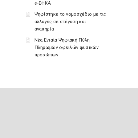
e-ΕΦΚΑ
Ψηφίστηκε το νομοσχέδιο με τις
αλλαγές σε στέγαση και
αναπηρία
Νέα Ενιαία Ψηφιακή Πύλη
Πληρωμών οφειλών φυσικών
προσώπων