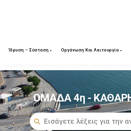
Ίδρυση – Σύσταση
Οργάνωση Και Λειτουργία
ΟΜΑΔΑ 4η - ΚΑΘΑΡΗ