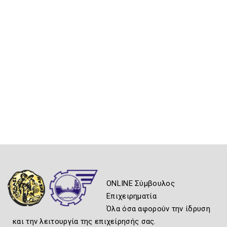
ONLINE Σύμβουλος
Επιχειρηματία
Όλα όσα αφορούν την ίδρυση
και την λειτουργία της επιχείρησής σας.