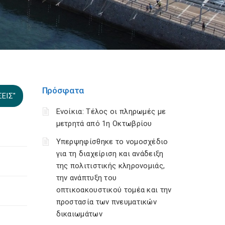
Πρόσφατα
ΕΙΣ"
Ενοίκια: Τέλος οι πληρωμές με
μετρητά από 1η Οκτωβρίου
Υπερψηφίσθηκε το νομοσχέδιο
για τη διαχείριση και ανάδειξη
της πολιτιστικής κληρονομιάς,
την ανάπτυξη του
οπτικοακουστικού τομέα και την
προστασία των πνευματικών
δικαιωμάτων