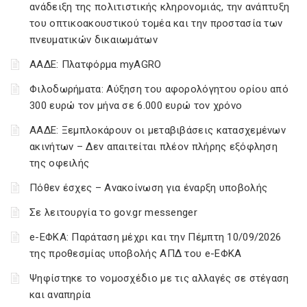
ανάδειξη της πολιτιστικής κληρονομιάς, την ανάπτυξη
του οπτικοακουστικού τομέα και την προστασία των
πνευματικών δικαιωμάτων
ΑΑΔΕ: Πλατφόρμα myAGRO
Φιλοδωρήματα: Αύξηση του αφορολόγητου ορίου από
300 ευρώ τον μήνα σε 6.000 ευρώ τον χρόνο
ΑΑΔΕ: Ξεμπλοκάρουν οι μεταβιβάσεις κατασχεμένων
ακινήτων – Δεν απαιτείται πλέον πλήρης εξόφληση
της οφειλής
Πόθεν έσχες – Ανακοίνωση για έναρξη υποβολής
Σε λειτουργία το gov.gr messenger
e-ΕΦΚΑ: Παράταση μέχρι και την Πέμπτη 10/09/2026
της προθεσμίας υποβολής ΑΠΔ του e-ΕΦΚΑ
Ψηφίστηκε το νομοσχέδιο με τις αλλαγές σε στέγαση
και αναπηρία