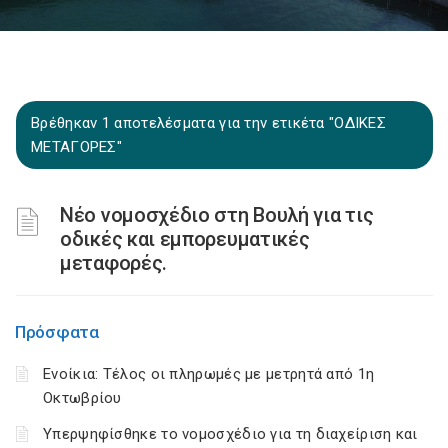
Βρέθηκαν 1 αποτελέσματα για την ετικέτα "ΟΔΙΚΕΣ
ΜΕΤΑΓΟΡΕΣ"
Νέο νομοσχέδιο στη Βουλή για τις
οδικές και εμπορευματικές
μεταφορές.
Πρόσφατα
Ενοίκια: Τέλος οι πληρωμές με μετρητά από 1η
Οκτωβρίου
Υπερψηφίσθηκε το νομοσχέδιο για τη διαχείριση και