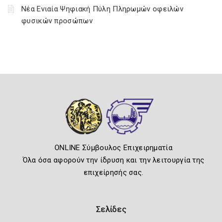
Νέα Ενιαία Ψηφιακή Πύλη Πληρωμών οφειλών
φυσικών προσώπων
ONLINE Σύμβουλος Επιχειρηματία
Όλα όσα αφορούν την ίδρυση και την λειτουργία της
επιχείρησής σας.
Σελίδες