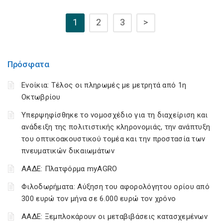
1
2
3
>
Πρόσφατα
Ενοίκια: Τέλος οι πληρωμές με μετρητά από 1η
Οκτωβρίου
Υπερψηφίσθηκε το νομοσχέδιο για τη διαχείριση και
ανάδειξη της πολιτιστικής κληρονομιάς, την ανάπτυξη
του οπτικοακουστικού τομέα και την προστασία των
πνευματικών δικαιωμάτων
ΑΑΔΕ: Πλατφόρμα myAGRO
Φιλοδωρήματα: Αύξηση του αφορολόγητου ορίου από
300 ευρώ τον μήνα σε 6.000 ευρώ τον χρόνο
ΑΑΔΕ: Ξεμπλοκάρουν οι μεταβιβάσεις κατασχεμένων