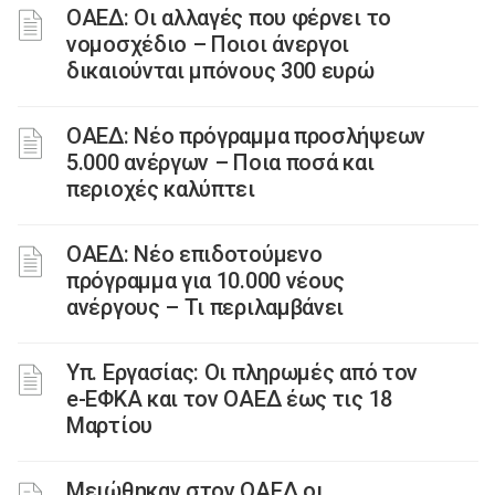
ΟΑΕΔ: Οι αλλαγές που φέρνει το
νομοσχέδιο – Ποιοι άνεργοι
δικαιούνται μπόνους 300 ευρώ
ΟΑΕΔ: Νέο πρόγραμμα προσλήψεων
5.000 ανέργων – Ποια ποσά και
περιοχές καλύπτει
ΟΑΕΔ: Νέο επιδοτούμενο
πρόγραμμα για 10.000 νέους
ανέργους – Τι περιλαμβάνει
Υπ. Εργασίας: Οι πληρωμές από τον
e-ΕΦΚΑ και τον ΟΑΕΔ έως τις 18
Μαρτίου
Μειώθηκαν στον ΟΑΕΔ οι