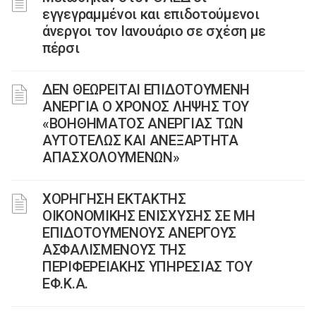
εγγεγραμμένοι και επιδοτούμενοι
άνεργοι τον Ιανουάριο σε σχέση με
πέρσι
ΔΕΝ ΘΕΩΡΕΙΤΑΙ ΕΠΙΔΟΤΟΥΜΕΝΗ
ΑΝΕΡΓΙΑ Ο ΧΡΟΝΟΣ ΛΗΨΗΣ ΤΟΥ
«ΒΟΗΘΗΜΑΤΟΣ ΑΝΕΡΓΙΑΣ ΤΩΝ
ΑΥΤΟΤΕΛΩΣ ΚΑΙ ΑΝΕΞΑΡΤΗΤΑ
ΑΠΑΣΧΟΛΟΥΜΕΝΩΝ»
ΧΟΡΗΓΗΣΗ ΕΚΤΑΚΤΗΣ
ΟΙΚΟΝΟΜΙΚΗΣ ΕΝΙΣΧΥΣΗΣ ΣΕ ΜΗ
ΕΠΙΔΟΤΟΥΜΕΝΟΥΣ ΑΝΕΡΓΟΥΣ
ΑΣΦΑΛΙΣΜΕΝΟΥΣ ΤΗΣ
ΠΕΡΙΦΕΡΕΙΑΚΗΣ ΥΠΗΡΕΣΙΑΣ ΤΟΥ
ΕΦ.Κ.Α.