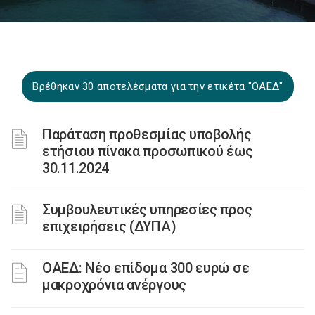
Βρέθηκαν 30 αποτελέσματα για την ετικέτα "ΟΑΕΔ"
Παράταση προθεσμίας υποβολής
ετήσιου πίνακα προσωπικού έως
30.11.2024
Συμβουλευτικές υπηρεσίες προς
επιχειρήσεις (ΔΥΠΑ)
ΟΑΕΔ: Νέο επίδομα 300 ευρώ σε
μακροχρόνια ανέργους