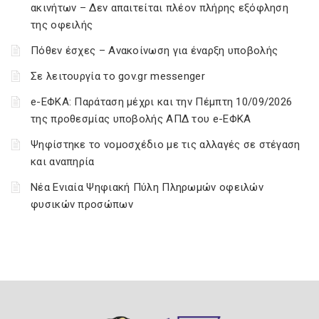
ακινήτων – Δεν απαιτείται πλέον πλήρης εξόφληση
της οφειλής
Πόθεν έσχες – Ανακοίνωση για έναρξη υποβολής
Σε λειτουργία το gov.gr messenger
e-ΕΦΚΑ: Παράταση μέχρι και την Πέμπτη 10/09/2026
της προθεσμίας υποβολής ΑΠΔ του e-ΕΦΚΑ
Ψηφίστηκε το νομοσχέδιο με τις αλλαγές σε στέγαση
και αναπηρία
Νέα Ενιαία Ψηφιακή Πύλη Πληρωμών οφειλών
φυσικών προσώπων