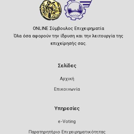
ONLINE Σύμβουλος Επιχειρηματία
Όλα όσα αφορούν την ίδρυση και την λειτουργία της
επιχείρησής σας.
Σελίδες
Αρχική
Επικοινωνία
Υπηρεσίες
e-Voting
Παρατηρητήριο Επιχειρηματικότητας