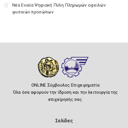
Νέα Ενιαία Ψηφιακή Πύλη Πληρωμών οφειλών
φυσικών προσώπων
ONLINE Σύμβουλος Επιχειρηματία
Όλα όσα αφορούν την ίδρυση και την λειτουργία της
επιχείρησής σας.
Σελίδες