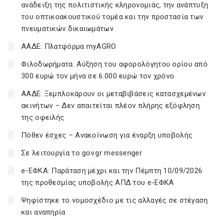
ανάδειξη της πολιτιστικής κληρονομιάς, την ανάπτυξη
του οπτικοακουστικού τομέα και την προστασία των
πνευματικών δικαιωμάτων
ΑΑΔΕ: Πλατφόρμα myAGRO
Φιλοδωρήματα: Αύξηση του αφορολόγητου ορίου από
300 ευρώ τον μήνα σε 6.000 ευρώ τον χρόνο
ΑΑΔΕ: Ξεμπλοκάρουν οι μεταβιβάσεις κατασχεμένων
ακινήτων – Δεν απαιτείται πλέον πλήρης εξόφληση
της οφειλής
Πόθεν έσχες – Ανακοίνωση για έναρξη υποβολής
Σε λειτουργία το gov.gr messenger
e-ΕΦΚΑ: Παράταση μέχρι και την Πέμπτη 10/09/2026
της προθεσμίας υποβολής ΑΠΔ του e-ΕΦΚΑ
Ψηφίστηκε το νομοσχέδιο με τις αλλαγές σε στέγαση
και αναπηρία