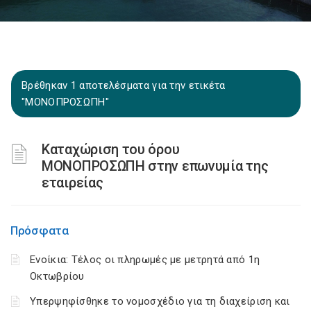
Βρέθηκαν 1 αποτελέσματα για την ετικέτα
"ΜΟΝΟΠΡΟΣΩΠΗ"
Καταχώριση του όρου
ΜΟΝΟΠΡΟΣΩΠΗ στην επωνυμία της
εταιρείας
Πρόσφατα
Ενοίκια: Τέλος οι πληρωμές με μετρητά από 1η
Οκτωβρίου
Υπερψηφίσθηκε το νομοσχέδιο για τη διαχείριση και