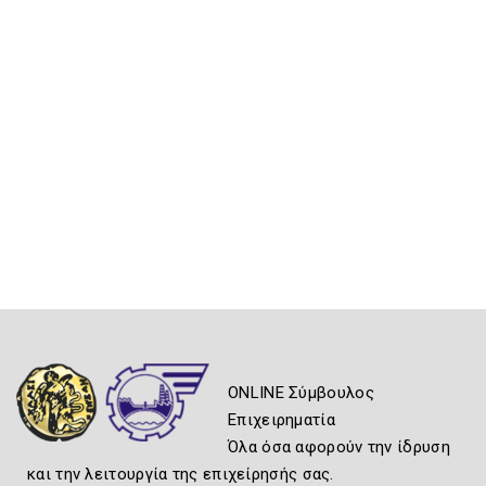
ONLINE Σύμβουλος
Επιχειρηματία
Όλα όσα αφορούν την ίδρυση
και την λειτουργία της επιχείρησής σας.