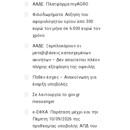
ΑΑΔΕ: Πλατφόρμα myAGRO
Φιλοδωρήματα: Αύξηση του
αφορολόγητου ορίου από 300
ευρώ τον μήνα σε 6.000 ευρώ τον
χρόνο
ΑΑΔΕ: Ξεμπλοκάρουν οι
μεταβιβάσεις κατασχεμένων
ακινήτων – Δεν απαιτείται πλέον
πλήρης εξόφληση της οφειλής
Πόθεν έσχες – Ανακοίνωση για
έναρξη υποβολής
Σε λειτουργία το gov.gr
messenger
e-ΕΦΚΑ: Παράταση μέχρι και την
Πέμπτη 10/09/2026 της
προθεσμίας υποβολής ΑΠΔ του