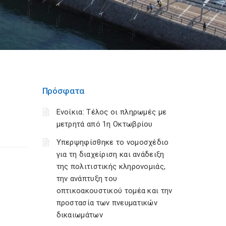
Πρόσφατα
Ενοίκια: Τέλος οι πληρωμές με
μετρητά από 1η Οκτωβρίου
Υπερψηφίσθηκε το νομοσχέδιο
για τη διαχείριση και ανάδειξη
της πολιτιστικής κληρονομιάς,
την ανάπτυξη του
οπτικοακουστικού τομέα και την
προστασία των πνευματικών
δικαιωμάτων