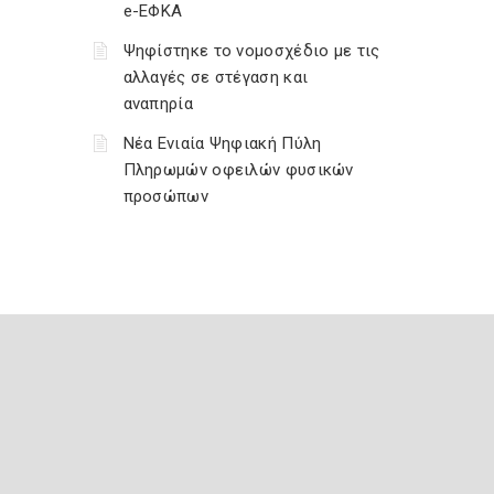
e-ΕΦΚΑ
Ψηφίστηκε το νομοσχέδιο με τις
αλλαγές σε στέγαση και
αναπηρία
Νέα Ενιαία Ψηφιακή Πύλη
Πληρωμών οφειλών φυσικών
προσώπων