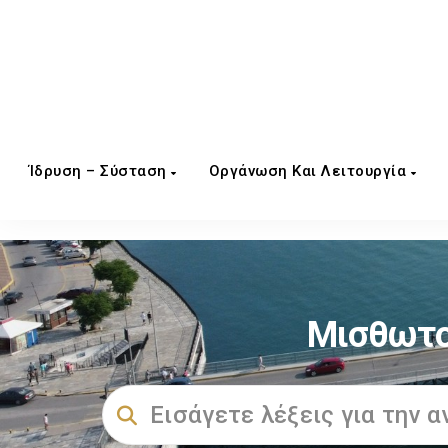
Ίδρυση – Σύσταση
Οργάνωση Και Λειτουργία
Μισθωτο