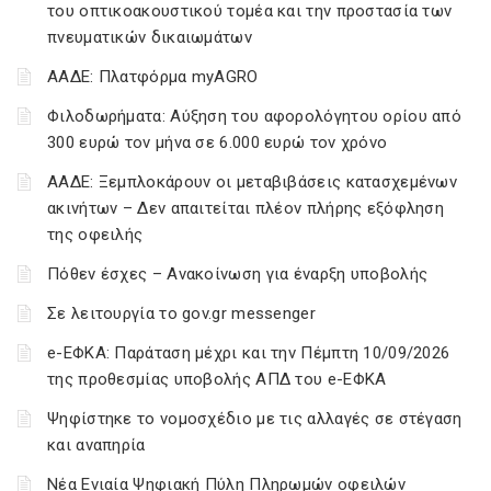
του οπτικοακουστικού τομέα και την προστασία των
πνευματικών δικαιωμάτων
ΑΑΔΕ: Πλατφόρμα myAGRO
Φιλοδωρήματα: Αύξηση του αφορολόγητου ορίου από
300 ευρώ τον μήνα σε 6.000 ευρώ τον χρόνο
ΑΑΔΕ: Ξεμπλοκάρουν οι μεταβιβάσεις κατασχεμένων
ακινήτων – Δεν απαιτείται πλέον πλήρης εξόφληση
της οφειλής
Πόθεν έσχες – Ανακοίνωση για έναρξη υποβολής
Σε λειτουργία το gov.gr messenger
e-ΕΦΚΑ: Παράταση μέχρι και την Πέμπτη 10/09/2026
της προθεσμίας υποβολής ΑΠΔ του e-ΕΦΚΑ
Ψηφίστηκε το νομοσχέδιο με τις αλλαγές σε στέγαση
και αναπηρία
Νέα Ενιαία Ψηφιακή Πύλη Πληρωμών οφειλών