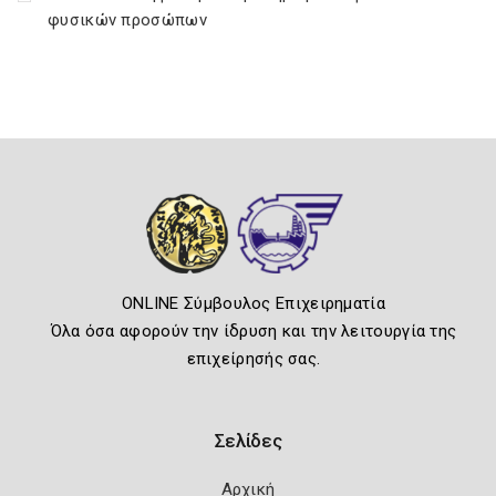
φυσικών προσώπων
ONLINE Σύμβουλος Επιχειρηματία
Όλα όσα αφορούν την ίδρυση και την λειτουργία της
επιχείρησής σας.
Σελίδες
Αρχική