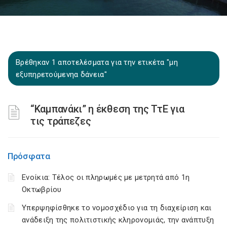
Βρέθηκαν 1 αποτελέσματα για την ετικέτα "μη
εξυπηρετούμενηα δάνεια"
“Καμπανάκι” η έκθεση της ΤτΕ για
τις τράπεζες
Πρόσφατα
Ενοίκια: Τέλος οι πληρωμές με μετρητά από 1η
Οκτωβρίου
Υπερψηφίσθηκε το νομοσχέδιο για τη διαχείριση και
ανάδειξη της πολιτιστικής κληρονομιάς, την ανάπτυξη