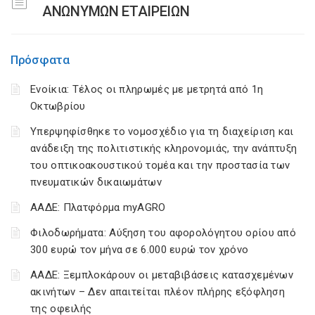
ΑΝΩΝΥΜΩΝ ΕΤΑΙΡΕΙΩΝ
Πρόσφατα
Ενοίκια: Τέλος οι πληρωμές με μετρητά από 1η
Οκτωβρίου
Υπερψηφίσθηκε το νομοσχέδιο για τη διαχείριση και
ανάδειξη της πολιτιστικής κληρονομιάς, την ανάπτυξη
του οπτικοακουστικού τομέα και την προστασία των
πνευματικών δικαιωμάτων
ΑΑΔΕ: Πλατφόρμα myAGRO
Φιλοδωρήματα: Αύξηση του αφορολόγητου ορίου από
300 ευρώ τον μήνα σε 6.000 ευρώ τον χρόνο
ΑΑΔΕ: Ξεμπλοκάρουν οι μεταβιβάσεις κατασχεμένων
ακινήτων – Δεν απαιτείται πλέον πλήρης εξόφληση
της οφειλής