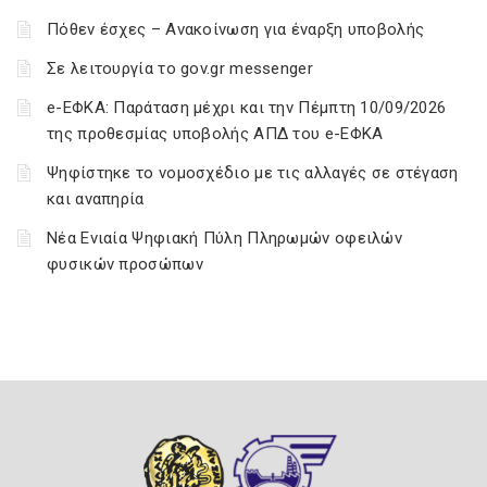
Πόθεν έσχες – Ανακοίνωση για έναρξη υποβολής
Σε λειτουργία το gov.gr messenger
e-ΕΦΚΑ: Παράταση μέχρι και την Πέμπτη 10/09/2026
της προθεσμίας υποβολής ΑΠΔ του e-ΕΦΚΑ
Ψηφίστηκε το νομοσχέδιο με τις αλλαγές σε στέγαση
και αναπηρία
Νέα Ενιαία Ψηφιακή Πύλη Πληρωμών οφειλών
φυσικών προσώπων