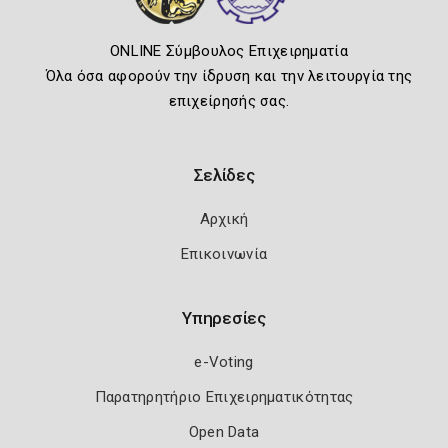
ONLINE Σύμβουλος Επιχειρηματία
Όλα όσα αφορούν την ίδρυση και την λειτουργία της
επιχείρησής σας.
Σελίδες
Αρχική
Επικοινωνία
Υπηρεσίες
e-Voting
Παρατηρητήριο Επιχειρηματικότητας
Open Data