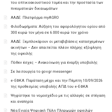
του οπτικοακουστικού τομέα και την προστασία των
πνευματικών δικαιωμάτων
ΑΑΔΕ: Πλατφόρμα myAGRO
Φιλοδωρήματα: Αύξηση του αφορολόγητου ορίου από
300 ευρώ τον μήνα σε 6.000 ευρώ τον χρόνο
ΑΑΔΕ: Ξεμπλοκάρουν οι μεταβιβάσεις κατασχεμένων
ακινήτων – Δεν απαιτείται πλέον πλήρης εξόφληση
της οφειλής
Πόθεν έσχες – Ανακοίνωση για έναρξη υποβολής
Σε λειτουργία το gov.gr messenger
e-ΕΦΚΑ: Παράταση μέχρι και την Πέμπτη 10/09/2026
της προθεσμίας υποβολής ΑΠΔ του e-ΕΦΚΑ
Ψηφίστηκε το νομοσχέδιο με τις αλλαγές σε στέγαση
και αναπηρία
Νέα Ενιαία Ψηφιακή Πύλη Πληρωμών οφειλών