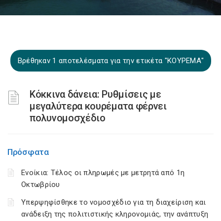
Βρέθηκαν 1 αποτελέσματα για την ετικέτα "ΚΟΥΡΕΜΑ"
Κόκκινα δάνεια: Ρυθμίσεις με
μεγαλύτερα κουρέματα φέρνει
πολυνομοσχέδιο
Πρόσφατα
Ενοίκια: Τέλος οι πληρωμές με μετρητά από 1η
Οκτωβρίου
Υπερψηφίσθηκε το νομοσχέδιο για τη διαχείριση και
ανάδειξη της πολιτιστικής κληρονομιάς, την ανάπτυξη