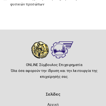
φυσικών προσώπων
ONLINE Σύμβουλος Επιχειρηματία
Όλα όσα αφορούν την ίδρυση και την λειτουργία της
επιχείρησής σας.
Σελίδες
Αρχική