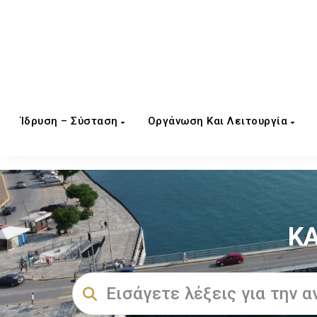
Ίδρυση – Σύσταση
Οργάνωση Και Λειτουργία
ΚΑ