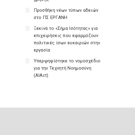
Προσθήκη νέων τύπων αδειών
στο ΠΣ ΕΡΓΑΝΗ
Ξεκινά το «Σήμα Ισότητας» για
επιχειρήσεις που εφαρμόζουν
πολιτικές ίσων ευκαιριών στην
εργασία
Υπερψηφίστηκε το νομοσχέδιο
για την Τεχνητή Νοημοσύνη
(AIAct)