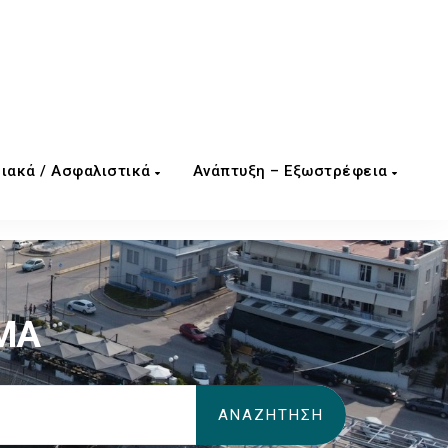
ιακά / Ασφαλιστικά
Ανάπτυξη – Εξωστρέφεια
ΥΜΑ