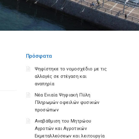
Πρόσφατα
Ψηφίστηκε το νομοσχέδιο με τις
αλλαγές σε στέγαση και
αναπηρία
Νέα Ενιαία Ψηφιακή Πύλη
Πληρωμών οφειλών φυσικών
προσώπων
Αναβάθμιση του Μητρώου
Αγροτών και Αγροτικών
Εκμεταλλεύσεων και λειτουργία