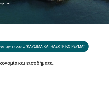
ειρήσεις
για την ετικέτα "ΚΑΥΣΙΜΑ ΚΑΙ ΗΛΕΚΤΡΙΚΟ ΡΕΥΜΑ"
κονομία και εισοδήματα.