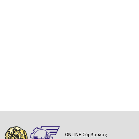
ONLINE Σύμβουλος