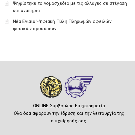
Ψηφίστηκε το νομοσχέδιο με τις αλλαγές σε στέγαση
και αναπηρία
Νέα Ενιαία Ψηφιακή Πύλη Πληρωμών οφειλών
φυσικών προσώπων
ONLINE Σύμβουλος Επιχειρηματία
Όλα όσα αφορούν την ίδρυση και την λειτουργία της
επιχείρησής σας.