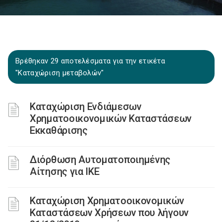
Βρέθηκαν 29 αποτελέσματα για την ετικέτα
"Καταχώριση μεταβολών"
Καταχώριση Ενδιάμεσων
Χρηματοοικονομικών Καταστάσεων
Εκκαθάρισης
Διόρθωση Αυτοματοποιημένης
Αίτησης για ΙΚΕ
Καταχώριση Χρηματοοικονομικών
Καταστάσεων Χρήσεων που λήγουν