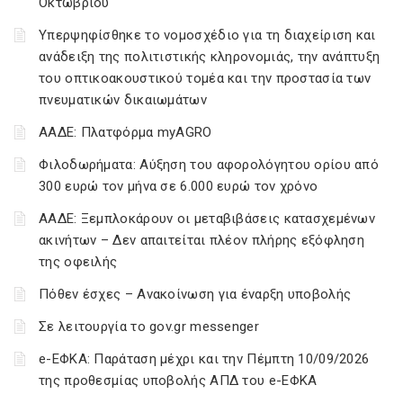
Οκτωβρίου
Υπερψηφίσθηκε το νομοσχέδιο για τη διαχείριση και
ανάδειξη της πολιτιστικής κληρονομιάς, την ανάπτυξη
του οπτικοακουστικού τομέα και την προστασία των
πνευματικών δικαιωμάτων
ΑΑΔΕ: Πλατφόρμα myAGRO
Φιλοδωρήματα: Αύξηση του αφορολόγητου ορίου από
300 ευρώ τον μήνα σε 6.000 ευρώ τον χρόνο
ΑΑΔΕ: Ξεμπλοκάρουν οι μεταβιβάσεις κατασχεμένων
ακινήτων – Δεν απαιτείται πλέον πλήρης εξόφληση
της οφειλής
Πόθεν έσχες – Ανακοίνωση για έναρξη υποβολής
Σε λειτουργία το gov.gr messenger
e-ΕΦΚΑ: Παράταση μέχρι και την Πέμπτη 10/09/2026
της προθεσμίας υποβολής ΑΠΔ του e-ΕΦΚΑ