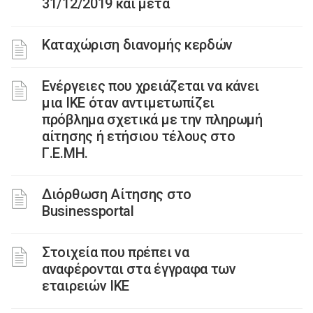
31/12/2019 και μετά
Καταχώριση διανομής κερδών
Ενέργειες που χρειάζεται να κάνει
μια ΙΚΕ όταν αντιμετωπίζει
πρόβλημα σχετικά με την πληρωμή
αίτησης ή ετήσιου τέλους στο
Γ.Ε.ΜΗ.
Διόρθωση Αίτησης στο
Businessportal
Στοιχεία που πρέπει να
αναφέρονται στα έγγραφα των
εταιρειών ΙΚΕ