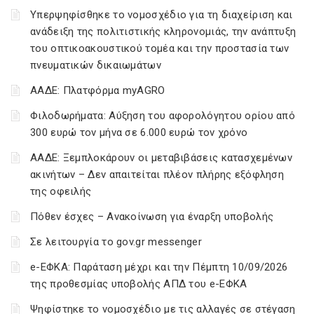
Υπερψηφίσθηκε το νομοσχέδιο για τη διαχείριση και
ανάδειξη της πολιτιστικής κληρονομιάς, την ανάπτυξη
του οπτικοακουστικού τομέα και την προστασία των
πνευματικών δικαιωμάτων
ΑΑΔΕ: Πλατφόρμα myAGRO
Φιλοδωρήματα: Αύξηση του αφορολόγητου ορίου από
300 ευρώ τον μήνα σε 6.000 ευρώ τον χρόνο
ΑΑΔΕ: Ξεμπλοκάρουν οι μεταβιβάσεις κατασχεμένων
ακινήτων – Δεν απαιτείται πλέον πλήρης εξόφληση
της οφειλής
Πόθεν έσχες – Ανακοίνωση για έναρξη υποβολής
Σε λειτουργία το gov.gr messenger
e-ΕΦΚΑ: Παράταση μέχρι και την Πέμπτη 10/09/2026
της προθεσμίας υποβολής ΑΠΔ του e-ΕΦΚΑ
Ψηφίστηκε το νομοσχέδιο με τις αλλαγές σε στέγαση