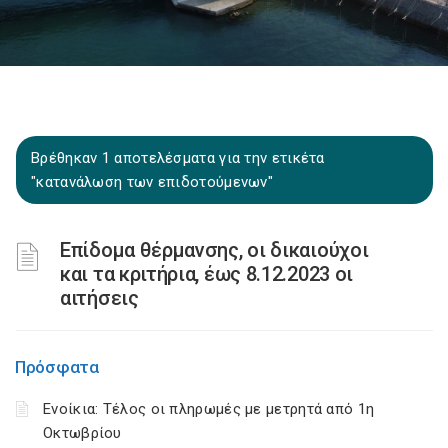
Βρέθηκαν 1 αποτελέσματα για την ετικέτα
"κατανάλωση των επιδοτούμενων"
Επίδομα θέρμανσης, οι δικαιούχοι
και τα κριτήρια, έως 8.12.2023 οι
αιτήσεις
Πρόσφατα
Ενοίκια: Τέλος οι πληρωμές με μετρητά από 1η
Οκτωβρίου