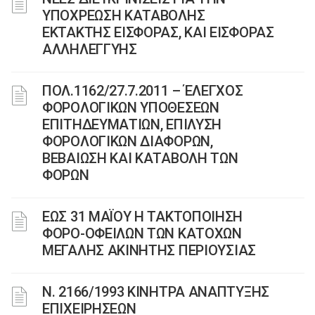
ΥΠΟΧΡΕΩΣΗ ΚΑΤΑΒΟΛΗΣ
ΕΚΤΑΚΤΗΣ ΕΙΣΦΟΡΑΣ, ΚΑΙ ΕΙΣΦΟΡΑΣ
ΑΛΛΗΛΕΓΓΥΗΣ
ΠΟΛ.1162/27.7.2011 – ΈΛΕΓΧΟΣ
ΦΟΡΟΛΟΓΙΚΩΝ ΥΠΟΘΕΣΕΩΝ
ΕΠΙΤΗΔΕΥΜΑΤΙΩΝ, ΕΠΙΛΥΣΗ
ΦΟΡΟΛΟΓΙΚΩΝ ΔΙΑΦΟΡΩΝ,
ΒΕΒΑΙΩΣΗ ΚΑΙ ΚΑΤΑΒΟΛΗ ΤΩΝ
ΦΟΡΩΝ
ΕΩΣ 31 ΜΑΪΟΥ Η ΤΑΚΤΟΠΟΙΗΣΗ
ΦΟΡΟ-ΟΦΕΙΛΩΝ ΤΩΝ ΚΑΤΟΧΩΝ
ΜΕΓΑΛΗΣ ΑΚΙΝΗΤΗΣ ΠΕΡΙΟΥΣΙΑΣ
Ν. 2166/1993 ΚΙΝΗΤΡΑ ΑΝΑΠΤΥΞΗΣ
ΕΠΙΧΕΙΡΗΣΕΩΝ