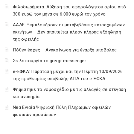
Φιλοδωρήματα: Αύξηση του αφορολόγητου ορίου από
300 ευρώ τον μήνα σε 6.000 ευρώ τον χρόνο
ΑΑΔΕ: Ξεμπλοκάρουν οι μεταβιβάσεις κατασχεμένων
ακινήτων – Δεν απαιτείται πλέον πλήρης εξόφληση
της οφειλής
Πόθεν έσχες – Ανακοίνωση για έναρξη υποβολής
Σε λειτουργία το gov.gr messenger
e-ΕΦΚΑ: Παράταση μέχρι και την Πέμπτη 10/09/2026
της προθεσμίας υποβολής ΑΠΔ του e-ΕΦΚΑ
Ψηφίστηκε το νομοσχέδιο με τις αλλαγές σε στέγαση
και αναπηρία
Νέα Ενιαία Ψηφιακή Πύλη Πληρωμών οφειλών
φυσικών προσώπων