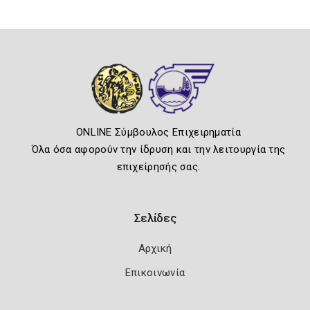
ONLINE Σύμβουλος Επιχειρηματία
Όλα όσα αφορούν την ίδρυση και την λειτουργία της
επιχείρησής σας.
Σελίδες
Αρχική
Επικοινωνία