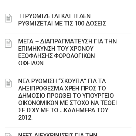
ΤΙ ΡΥΘΜΙΖΕΤΑΙ ΚΑΙ ΤΙ ΔΕΝ
ΡΥΘΜΙΖΕΤΑΙ ΜΕ ΤΙΣ 100 ΔΟΣΕΙΣ
ΜΕΓΑ – ΔΙΑΠΡΑΓΜΑΤΕΥΣΗ ΓΙΑ ΤΗΝ
ΕΠΙΜΗΚΥΝΣΗ ΤΟΥ ΧΡΟΝΟΥ
ΕΞΟΦΛΗΣΗΣ ΦΟΡΟΛΟΓΙΚΩΝ
ΟΦΕΙΛΩΝ
ΝΕΑ ΡΥΘΜΙΣΗ “ΣΚΟΥΠΑ” ΓΙΑ ΤΑ
ΛΗΞΙΠΡΟΘΕΣΜΑ ΧΡΕΗ ΠΡΟΣ ΤΟ
ΔΗΜΟΣΙΟ ΠΡΟΩΘΕΙ ΤΟ ΥΠΟΥΡΓΕΙΟ
ΟΙΚΟΝΟΜΙΚΩΝ ΜΕ ΣΤΟΧΟ ΝΑ ΤΕΘΕΙ
ΣΕ ΙΣΧΥ ΜΕ ΤΟ …ΚΑΛΗΜΕΡΑ ΤΟΥ
2012.
ΝΕΕΣ ΔΙΕΥΚΡΙΝΙΣΕΙΣ ΓΙΑ ΤΗΝ