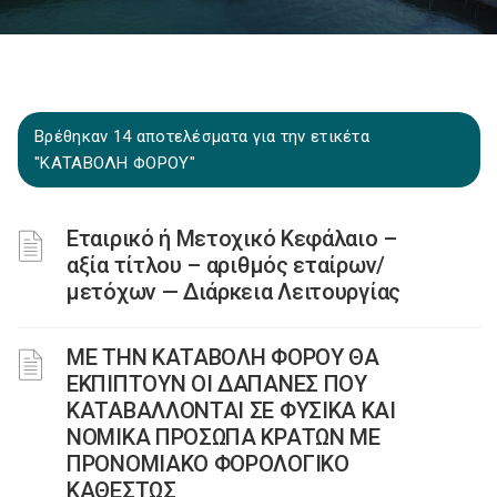
Βρέθηκαν 14 αποτελέσματα για την ετικέτα
"ΚΑΤΑΒΟΛΗ ΦΟΡΟΥ"
Εταιρικό ή Μετοχικό Κεφάλαιο –
αξία τίτλου – αριθμός εταίρων/
μετόχων — Διάρκεια Λειτουργίας
ΜΕ ΤΗΝ ΚΑΤΑΒΟΛΗ ΦΟΡΟΥ ΘΑ
ΕΚΠΙΠΤΟΥΝ ΟΙ ΔΑΠΑΝΕΣ ΠΟΥ
ΚΑΤΑΒΑΛΛΟΝΤΑΙ ΣΕ ΦΥΣΙΚΑ ΚΑΙ
ΝΟΜΙΚΑ ΠΡΟΣΩΠΑ ΚΡΑΤΩΝ ΜΕ
ΠΡΟΝΟΜΙΑΚΟ ΦΟΡΟΛΟΓΙΚΟ
ΚΑΘΕΣΤΩΣ