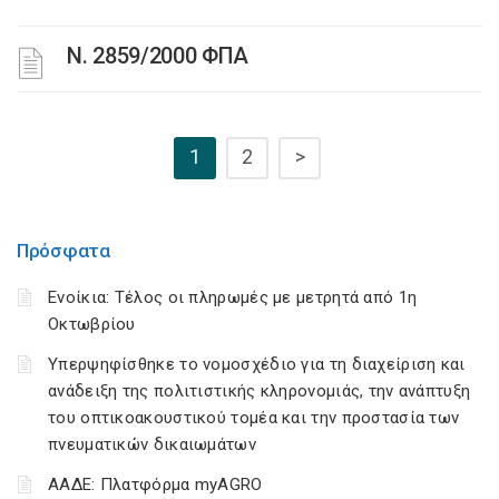
Ν. 2859/2000 ΦΠΑ
1
2
>
Πρόσφατα
Ενοίκια: Τέλος οι πληρωμές με μετρητά από 1η
Οκτωβρίου
Υπερψηφίσθηκε το νομοσχέδιο για τη διαχείριση και
ανάδειξη της πολιτιστικής κληρονομιάς, την ανάπτυξη
του οπτικοακουστικού τομέα και την προστασία των
πνευματικών δικαιωμάτων
ΑΑΔΕ: Πλατφόρμα myAGRO