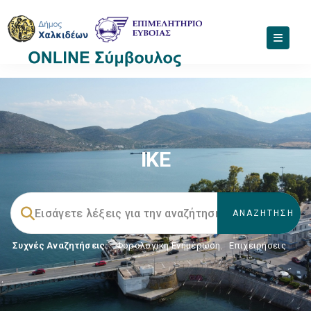
ΙΚΕ
Συχνές Αναζητήσεις:
Φορολογικη Ενημέρωση
,
Επιχειρήσεις