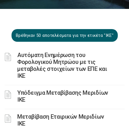
Βρέθηκαν 50 αποτελέσματα για την ετικέτα "ΙΚΕ"
Αυτόματη Ενημέρωση του
Φορολογικού Μητρώου με τις
μεταβολές στοιχείων των ΕΠΕ και
ΙΚΕ
Υπόδειγμα Μεταβίβασης Μεριδίων
ΙΚΕ
Μεταβίβαση Εταιρικών Μεριδίων
ΙΚΕ