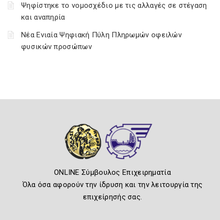
Ψηφίστηκε το νομοσχέδιο με τις αλλαγές σε στέγαση
και αναπηρία
Νέα Ενιαία Ψηφιακή Πύλη Πληρωμών οφειλών
φυσικών προσώπων
ONLINE Σύμβουλος Επιχειρηματία
Όλα όσα αφορούν την ίδρυση και την λειτουργία της
επιχείρησής σας.