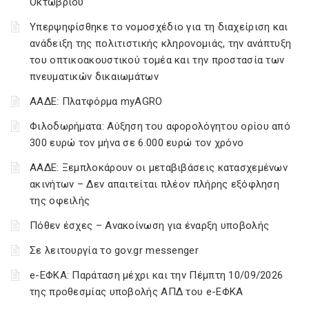
Οκτωβρίου
Υπερψηφίσθηκε το νομοσχέδιο για τη διαχείριση και
ανάδειξη της πολιτιστικής κληρονομιάς, την ανάπτυξη
του οπτικοακουστικού τομέα και την προστασία των
πνευματικών δικαιωμάτων
ΑΑΔΕ: Πλατφόρμα myAGRO
Φιλοδωρήματα: Αύξηση του αφορολόγητου ορίου από
300 ευρώ τον μήνα σε 6.000 ευρώ τον χρόνο
ΑΑΔΕ: Ξεμπλοκάρουν οι μεταβιβάσεις κατασχεμένων
ακινήτων – Δεν απαιτείται πλέον πλήρης εξόφληση
της οφειλής
Πόθεν έσχες – Ανακοίνωση για έναρξη υποβολής
Σε λειτουργία το gov.gr messenger
e-ΕΦΚΑ: Παράταση μέχρι και την Πέμπτη 10/09/2026
της προθεσμίας υποβολής ΑΠΔ του e-ΕΦΚΑ