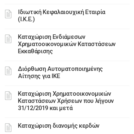
Ιδιωτική Κεφαλαιουχική Εταιρία
(Ι.Κ.Ε.)
Καταχώριση Ενδιάμεσων
Χρηματοοικονομικών Καταστάσεων
Εκκαθάρισης
Διόρθωση Αυτοματοποιημένης
Αίτησης για ΙΚΕ
Καταχώριση Χρηματοοικονομικών
Καταστάσεων Χρήσεων που λήγουν
31/12/2019 και μετά
Καταχώριση διανομής κερδών