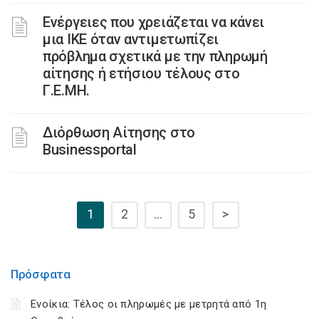
Ενέργειες που χρειάζεται να κάνει
μια ΙΚΕ όταν αντιμετωπίζει
πρόβλημα σχετικά με την πληρωμή
αίτησης ή ετήσιου τέλους στο
Γ.Ε.ΜΗ.
Διόρθωση Αίτησης στο
Businessportal
1
2
…
5
>
Πρόσφατα
Ενοίκια: Τέλος οι πληρωμές με μετρητά από 1η