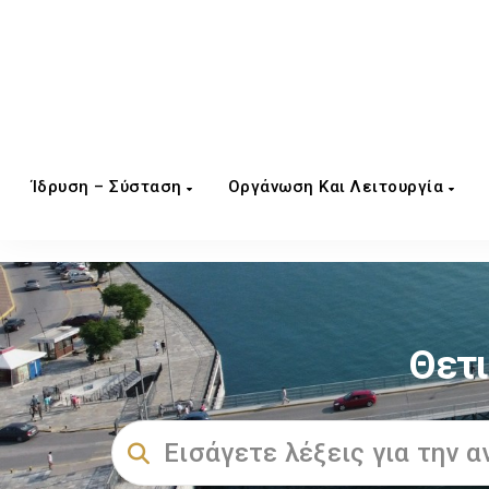
Ίδρυση – Σύσταση
Οργάνωση Και Λειτουργία
Θετι