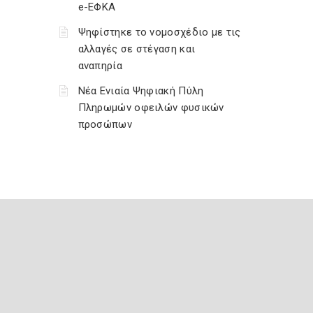
e-ΕΦΚΑ
Ψηφίστηκε το νομοσχέδιο με τις
αλλαγές σε στέγαση και
αναπηρία
Νέα Ενιαία Ψηφιακή Πύλη
Πληρωμών οφειλών φυσικών
προσώπων