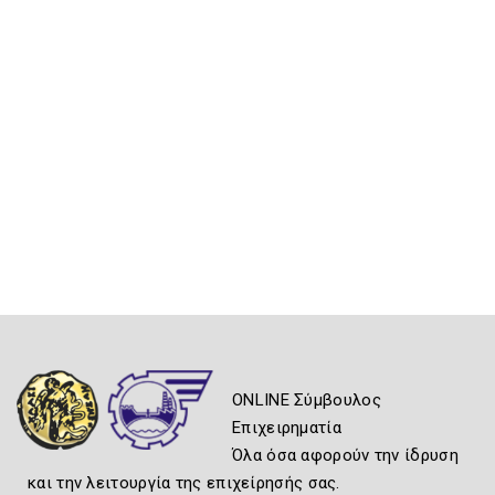
ONLINE Σύμβουλος
Επιχειρηματία
Όλα όσα αφορούν την ίδρυση
και την λειτουργία της επιχείρησής σας.