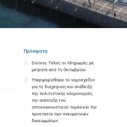
Πρόσφατα
Ενοίκια: Τέλος οι πληρωμές με
μετρητά από 1η Οκτωβρίου
Υπερψηφίσθηκε το νομοσχέδιο
για τη διαχείριση και ανάδειξη
της πολιτιστικής κληρονομιάς,
την ανάπτυξη του
οπτικοακουστικού τομέα και την
προστασία των πνευματικών
δικαιωμάτων