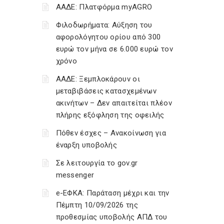
ΑΑΔΕ: Πλατφόρμα myAGRO
Φιλοδωρήματα: Αύξηση του
αφορολόγητου ορίου από 300
ευρώ τον μήνα σε 6.000 ευρώ τον
χρόνο
ΑΑΔΕ: Ξεμπλοκάρουν οι
μεταβιβάσεις κατασχεμένων
ακινήτων – Δεν απαιτείται πλέον
πλήρης εξόφληση της οφειλής
Πόθεν έσχες – Ανακοίνωση για
έναρξη υποβολής
Σε λειτουργία το gov.gr
messenger
e-ΕΦΚΑ: Παράταση μέχρι και την
Πέμπτη 10/09/2026 της
προθεσμίας υποβολής ΑΠΔ του