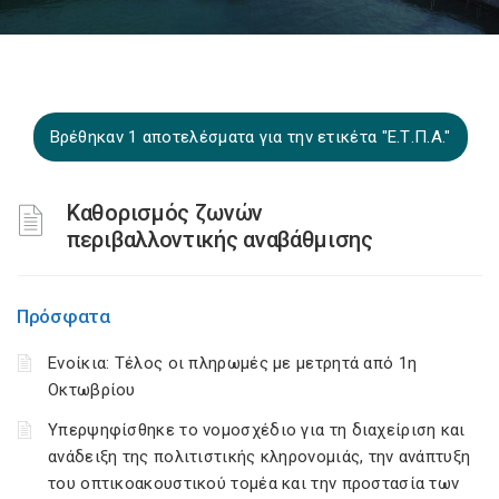
Βρέθηκαν 1 αποτελέσματα για την ετικέτα "Ε.Τ.Π.Α."
Καθορισμός ζωνών
περιβαλλοντικής αναβάθμισης
Πρόσφατα
Ενοίκια: Τέλος οι πληρωμές με μετρητά από 1η
Οκτωβρίου
Υπερψηφίσθηκε το νομοσχέδιο για τη διαχείριση και
ανάδειξη της πολιτιστικής κληρονομιάς, την ανάπτυξη
του οπτικοακουστικού τομέα και την προστασία των