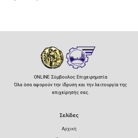
ONLINE Σύμβουλος Επιχειρηματία
Όλα όσα αφορούν την ίδρυση και την λειτουργία της
επιχείρησής σας.
Σελίδες
Αρχική