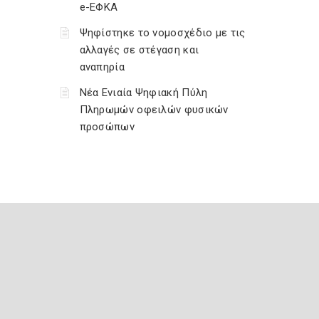
e-ΕΦΚΑ
Ψηφίστηκε το νομοσχέδιο με τις
αλλαγές σε στέγαση και
αναπηρία
Νέα Ενιαία Ψηφιακή Πύλη
Πληρωμών οφειλών φυσικών
προσώπων