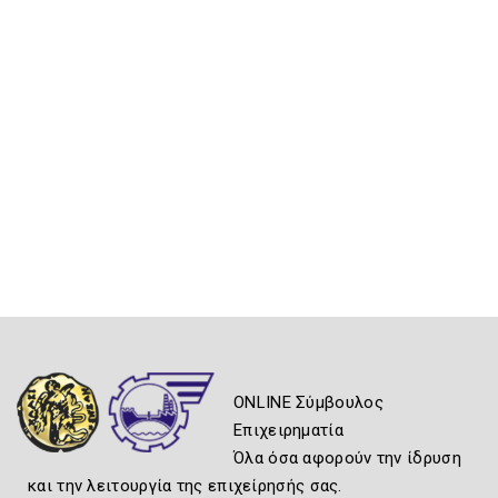
ONLINE Σύμβουλος
Επιχειρηματία
Όλα όσα αφορούν την ίδρυση
και την λειτουργία της επιχείρησής σας.