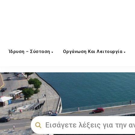
Ίδρυση – Σύσταση
Οργάνωση Και Λειτουργία