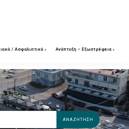
ιακά / Ασφαλιστικά
Ανάπτυξη – Εξωστρέφεια