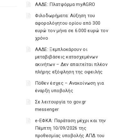
ΑΑΔΕ: Πλατφόρμα myAGRO
Φιλοδωρήματα: Αύξηση του
αφορολόγητου ορίου από 300
ευρώ τον μήνα σε 6.000 ευρώ τον
χρόνο
ΑΑΔΕ: Ξεμπλοκάρουν οι
μεταβιβάσεις κατασχεμένων
ακινήτων – Δεν απαιτείται πλέον
πλήρης εξόφληση της οφειλής
Πόθεν έσχες – Ανακοίνωση για
έναρξη υποβολής
Σε λειτουργία το gov.gr
messenger
e-ΕΦΚΑ: Παράταση μέχρι και την
Πέμπτη 10/09/2026 της
προθεσμίας υποβολής ΑΠΔ του