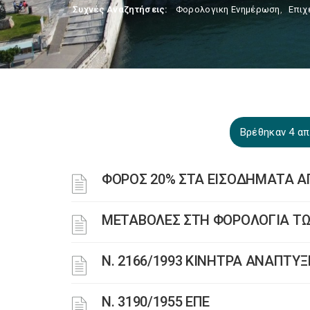
Συχνές Αναζητήσεις:
Φορολογικη Ενημέρωση
,
Επιχ
Βρέθηκαν 4 απο
ΦΟΡΟΣ 20% ΣΤΑ ΕΙΣΟΔΗΜΑΤΑ Α
ΜΕΤΑΒΟΛΕΣ ΣΤΗ ΦΟΡΟΛΟΓΙΑ ΤΩΝ
Ν. 2166/1993 ΚΙΝΗΤΡΑ ΑΝΑΠΤΥΞ
Ν. 3190/1955 ΕΠΕ