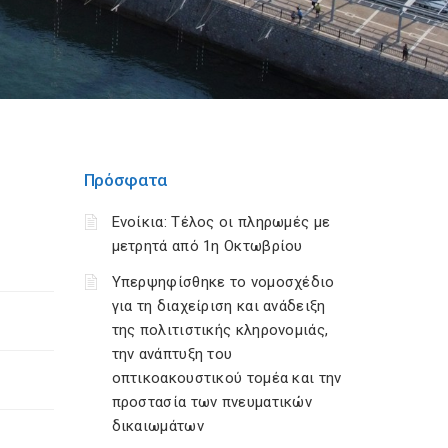
Πρόσφατα
Ενοίκια: Τέλος οι πληρωμές με
μετρητά από 1η Οκτωβρίου
Υπερψηφίσθηκε το νομοσχέδιο
για τη διαχείριση και ανάδειξη
της πολιτιστικής κληρονομιάς,
την ανάπτυξη του
οπτικοακουστικού τομέα και την
προστασία των πνευματικών
δικαιωμάτων