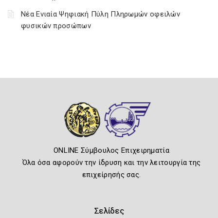
Νέα Ενιαία Ψηφιακή Πύλη Πληρωμών οφειλών
φυσικών προσώπων
ONLINE Σύμβουλος Επιχειρηματία
Όλα όσα αφορούν την ίδρυση και την λειτουργία της
επιχείρησής σας.
Σελίδες