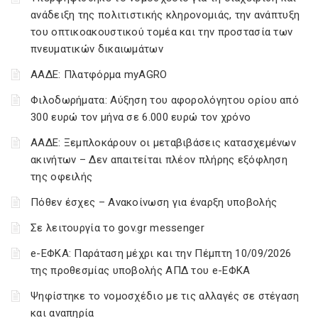
ανάδειξη της πολιτιστικής κληρονομιάς, την ανάπτυξη
του οπτικοακουστικού τομέα και την προστασία των
πνευματικών δικαιωμάτων
ΑΑΔΕ: Πλατφόρμα myAGRO
Φιλοδωρήματα: Αύξηση του αφορολόγητου ορίου από
300 ευρώ τον μήνα σε 6.000 ευρώ τον χρόνο
ΑΑΔΕ: Ξεμπλοκάρουν οι μεταβιβάσεις κατασχεμένων
ακινήτων – Δεν απαιτείται πλέον πλήρης εξόφληση
της οφειλής
Πόθεν έσχες – Ανακοίνωση για έναρξη υποβολής
Σε λειτουργία το gov.gr messenger
e-ΕΦΚΑ: Παράταση μέχρι και την Πέμπτη 10/09/2026
της προθεσμίας υποβολής ΑΠΔ του e-ΕΦΚΑ
Ψηφίστηκε το νομοσχέδιο με τις αλλαγές σε στέγαση
και αναπηρία