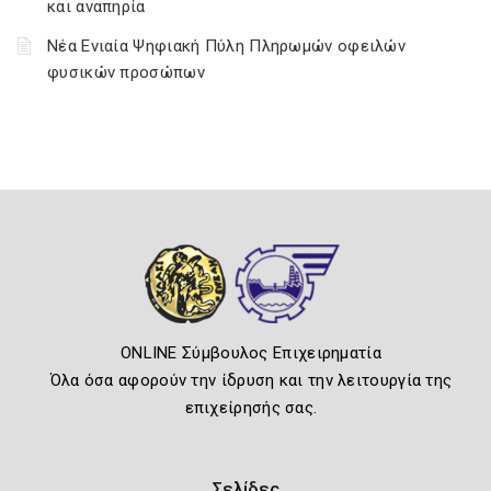
και αναπηρία
Νέα Ενιαία Ψηφιακή Πύλη Πληρωμών οφειλών
φυσικών προσώπων
ONLINE Σύμβουλος Επιχειρηματία
Όλα όσα αφορούν την ίδρυση και την λειτουργία της
επιχείρησής σας.
Σελίδες