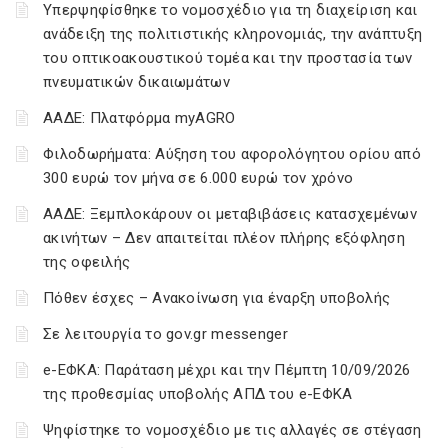
Υπερψηφίσθηκε το νομοσχέδιο για τη διαχείριση και
ανάδειξη της πολιτιστικής κληρονομιάς, την ανάπτυξη
του οπτικοακουστικού τομέα και την προστασία των
πνευματικών δικαιωμάτων
ΑΑΔΕ: Πλατφόρμα myAGRO
Φιλοδωρήματα: Αύξηση του αφορολόγητου ορίου από
300 ευρώ τον μήνα σε 6.000 ευρώ τον χρόνο
ΑΑΔΕ: Ξεμπλοκάρουν οι μεταβιβάσεις κατασχεμένων
ακινήτων – Δεν απαιτείται πλέον πλήρης εξόφληση
της οφειλής
Πόθεν έσχες – Ανακοίνωση για έναρξη υποβολής
Σε λειτουργία το gov.gr messenger
e-ΕΦΚΑ: Παράταση μέχρι και την Πέμπτη 10/09/2026
της προθεσμίας υποβολής ΑΠΔ του e-ΕΦΚΑ
Ψηφίστηκε το νομοσχέδιο με τις αλλαγές σε στέγαση