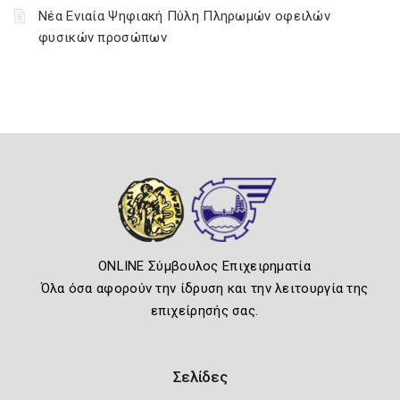
Νέα Ενιαία Ψηφιακή Πύλη Πληρωμών οφειλών
φυσικών προσώπων
ONLINE Σύμβουλος Επιχειρηματία
Όλα όσα αφορούν την ίδρυση και την λειτουργία της
επιχείρησής σας.
Σελίδες