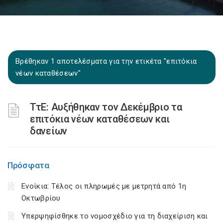
Βρέθηκαν 1 αποτελέσματα για την ετικέτα "επιτόκια
νέων καταθέσεων"
ΤτΕ: Αυξήθηκαν τον Δεκέμβριο τα
επιτόκια νέων καταθέσεων και
δανείων
Πρόσφατα
Ενοίκια: Τέλος οι πληρωμές με μετρητά από 1η
Οκτωβρίου
Υπερψηφίσθηκε το νομοσχέδιο για τη διαχείριση και