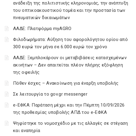
ανάδειξη της πολιτιστικής κληρονομιάς, την ανάπτυξη
του οπτικοακουστικού τομέα και την προστασία των
πνευματικών δικαιωμάτων
ΑΑΔΕ: Πλατφόρμα myAGRO
Φιλοδωρήματα: Αύξηση του αφορολόγητου ορίου από
300 ευρώ τον μήνα σε 6.000 ευρώ τον χρόνο
ΑΑΔΕ: Ξεμπλοκάρουν οι μεταβιβάσεις κατασχεμένων
ακινήτων – Δεν απαιτείται πλέον πλήρης εξόφληση
της οφειλής
Πόθεν έσχες – Ανακοίνωση για έναρξη υποβολής
Σε λειτουργία το gov.gr messenger
e-ΕΦΚΑ: Παράταση μέχρι και την Πέμπτη 10/09/2026
της προθεσμίας υποβολής ΑΠΔ του e-ΕΦΚΑ
Ψηφίστηκε το νομοσχέδιο με τις αλλαγές σε στέγαση
και αναπηρία