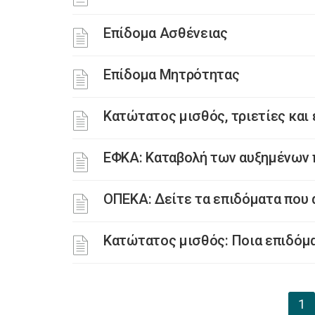
Επίδομα Ασθένειας
Επίδομα Μητρότητας
Κατώτατος μισθός, τριετίες και
ΕΦΚΑ: Καταβολή των αυξημένων
ΟΠΕΚΑ: Δείτε τα επιδόματα που 
Κατώτατος μισθός: Ποια επιδόμ
1