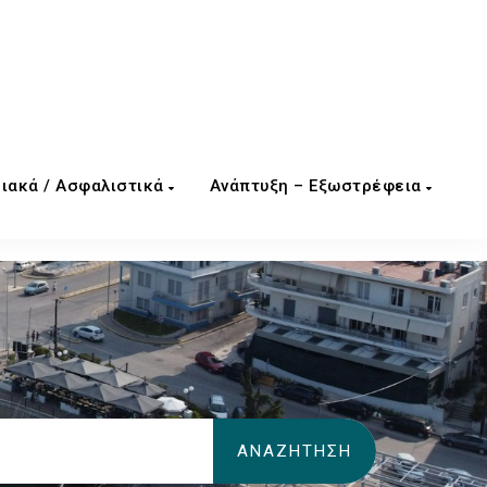
ιακά / Ασφαλιστικά
Ανάπτυξη – Εξωστρέφεια