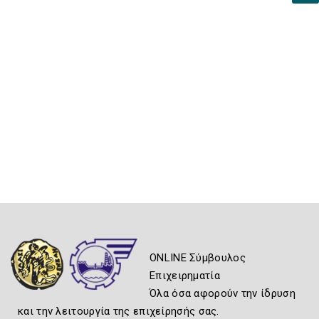
ONLINE Σύμβουλος
Επιχειρηματία
Όλα όσα αφορούν την ίδρυση
και την λειτουργία της επιχείρησής σας.