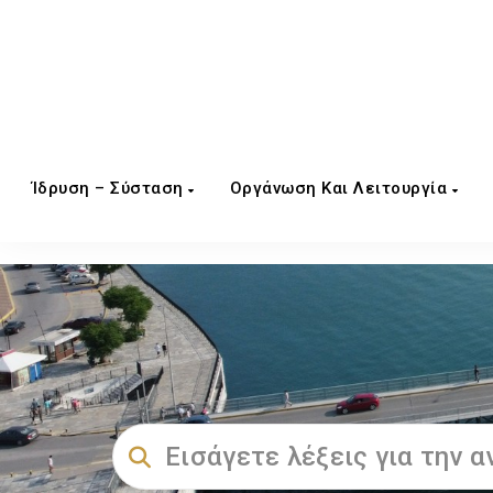
Ίδρυση – Σύσταση
Οργάνωση Και Λειτουργία