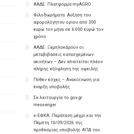
ΑΑΔΕ: Πλατφόρμα myAGRO
Φιλοδωρήματα: Αύξηση του
αφορολόγητου ορίου από 300
ευρώ τον μήνα σε 6.000 ευρώ τον
χρόνο
ΑΑΔΕ: Ξεμπλοκάρουν οι
μεταβιβάσεις κατασχεμένων
ακινήτων – Δεν απαιτείται πλέον
πλήρης εξόφληση της οφειλής
Πόθεν έσχες – Ανακοίνωση για
έναρξη υποβολής
Σε λειτουργία το gov.gr
messenger
e-ΕΦΚΑ: Παράταση μέχρι και την
Πέμπτη 10/09/2026 της
προθεσμίας υποβολής ΑΠΔ του