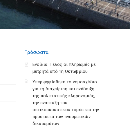
Πρόσφατα
Ενοίκια: Τέλος οι πληρωμές με
μετρητά από 1η Οκτωβρίου
Υπερψηφίσθηκε το νομοσχέδιο
για τη διαχείριση και ανάδειξη
της πολιτιστικής κληρονομιάς,
την ανάπτυξη του
οπτικοακουστικού τομέα και την
προστασία των πνευματικών
δικαιωμάτων