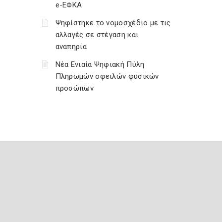
e-ΕΦΚΑ
Ψηφίστηκε το νομοσχέδιο με τις
αλλαγές σε στέγαση και
αναπηρία
Νέα Ενιαία Ψηφιακή Πύλη
Πληρωμών οφειλών φυσικών
προσώπων