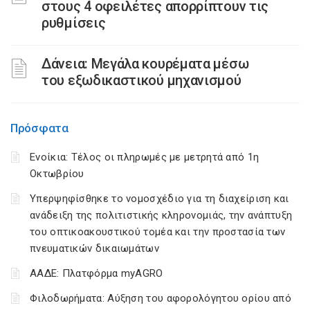
στους 4 οφειλέτες απορρίπτουν τις
ρυθμίσεις
Δάνεια: Μεγάλα κουρέματα μέσω
του εξωδικαστικού μηχανισμού
Πρόσφατα
Ενοίκια: Τέλος οι πληρωμές με μετρητά από 1η
Οκτωβρίου
Υπερψηφίσθηκε το νομοσχέδιο για τη διαχείριση και
ανάδειξη της πολιτιστικής κληρονομιάς, την ανάπτυξη
του οπτικοακουστικού τομέα και την προστασία των
πνευματικών δικαιωμάτων
ΑΑΔΕ: Πλατφόρμα myAGRO
Φιλοδωρήματα: Αύξηση του αφορολόγητου ορίου από