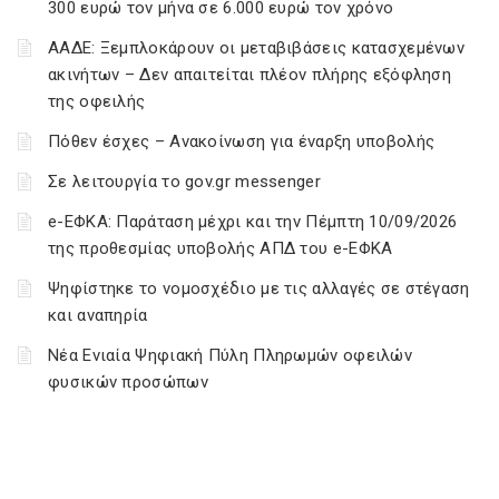
300 ευρώ τον μήνα σε 6.000 ευρώ τον χρόνο
ΑΑΔΕ: Ξεμπλοκάρουν οι μεταβιβάσεις κατασχεμένων
ακινήτων – Δεν απαιτείται πλέον πλήρης εξόφληση
της οφειλής
Πόθεν έσχες – Ανακοίνωση για έναρξη υποβολής
Σε λειτουργία το gov.gr messenger
e-ΕΦΚΑ: Παράταση μέχρι και την Πέμπτη 10/09/2026
της προθεσμίας υποβολής ΑΠΔ του e-ΕΦΚΑ
Ψηφίστηκε το νομοσχέδιο με τις αλλαγές σε στέγαση
και αναπηρία
Νέα Ενιαία Ψηφιακή Πύλη Πληρωμών οφειλών
φυσικών προσώπων