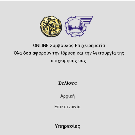
ONLINE Σύμβουλος Επιχειρηματία
Όλα όσα αφορούν την ίδρυση και την λειτουργία της
επιχείρησής σας.
Σελίδες
Αρχική
Επικοινωνία
Υπηρεσίες