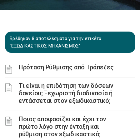
Βρέθηκαν 8 αποτελέσματα για την ετικέτα
"ΕΞΩΔΙΚΑΣΤΙΚΟΣ ΜΗΧΑΝΙΣΜΟΣ"
Πρόταση Ρύθμισης από Τράπεζες
Τι είναι η επιδότηση των δόσεων
δανείου; Ξεχωριστή διαδικασία ή
εντάσσεται στον εξωδικαστικό;
Ποιος αποφασίζει και έχει τον
πρώτο λόγο στην ένταξη και
ρύθμιση στον εξωδικαστικό;