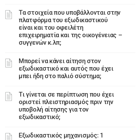
Τα στοιχεία που υποβάλλονται στην
πλατφόρμα του εξωδικαστικού
είναι και του οφειλέτη
επιχειρηματία και της οικογένειας –
συγγενών κ.λπ;
Μπορεί να κάνει αίτηση στον
εξωδικαστικό και αυτός που έχει
μπει ήδη στο παλιό σύστημα;
Τι γίνεται σε περίπτωση που έχει
οριστεί πλειστηριασμός πριν την
υποβολή αίτησης για τον
εξωδικαστικό;
Εξωδικαστικός μηχανισμός: 1