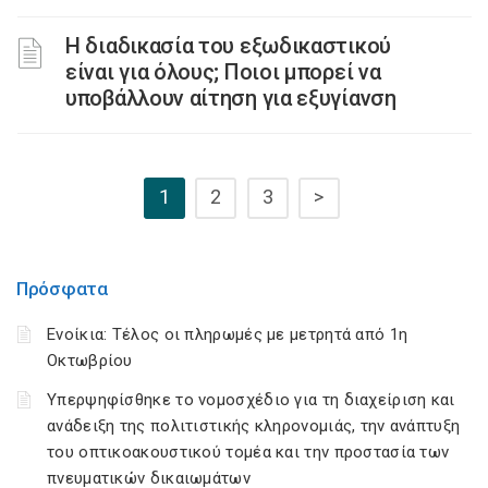
Η διαδικασία του εξωδικαστικού
είναι για όλους; Ποιοι μπορεί να
υποβάλλουν αίτηση για εξυγίανση
1
2
3
>
Πρόσφατα
Ενοίκια: Τέλος οι πληρωμές με μετρητά από 1η
Οκτωβρίου
Υπερψηφίσθηκε το νομοσχέδιο για τη διαχείριση και
ανάδειξη της πολιτιστικής κληρονομιάς, την ανάπτυξη
του οπτικοακουστικού τομέα και την προστασία των
πνευματικών δικαιωμάτων