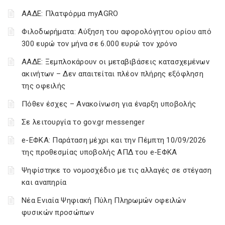
ΑΑΔΕ: Πλατφόρμα myAGRO
Φιλοδωρήματα: Αύξηση του αφορολόγητου ορίου από
300 ευρώ τον μήνα σε 6.000 ευρώ τον χρόνο
ΑΑΔΕ: Ξεμπλοκάρουν οι μεταβιβάσεις κατασχεμένων
ακινήτων – Δεν απαιτείται πλέον πλήρης εξόφληση
της οφειλής
Πόθεν έσχες – Ανακοίνωση για έναρξη υποβολής
Σε λειτουργία το gov.gr messenger
e-ΕΦΚΑ: Παράταση μέχρι και την Πέμπτη 10/09/2026
της προθεσμίας υποβολής ΑΠΔ του e-ΕΦΚΑ
Ψηφίστηκε το νομοσχέδιο με τις αλλαγές σε στέγαση
και αναπηρία
Νέα Ενιαία Ψηφιακή Πύλη Πληρωμών οφειλών
φυσικών προσώπων