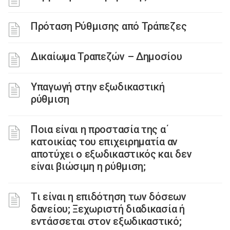
Πρόταση Ρύθμισης από Τράπεζες
Δικαίωμα Τραπεζών – Δημοσίου
Υπαγωγή στην εξωδικαστική
ρύθμιση
Ποια είναι η προστασία της α΄
κατοικίας του επιχειρηματία αν
αποτύχει ο εξωδικαστικός και δεν
είναι βιώσιμη η ρύθμιση;
Τι είναι η επιδότηση των δόσεων
δανείου; Ξεχωριστή διαδικασία ή
εντάσσεται στον εξωδικαστικό;