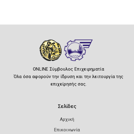
ONLINE Σύμβουλος Επιχειρηματία
Όλα όσα αφορούν την ίδρυση και την λειτουργία της
επιχείρησής σας.
Σελίδες
Αρχική
Επικοινωνία