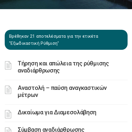
Βρέθηκαν 21 αποτελέσματα για την ετικέτα
"Εξωδικαστική Ρύθμιση"
Τήρηση και απώλεια της ρύθμισης
αναδιάρθρωσης
Αναστολή – παύση αναγκαστικών
μέτρων
Δικαίωμα για Διαμεσολάβηση
Σύμβαση αναδιάρθρωσης