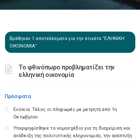
Βρέθηκαν 1 αποτελέσματα για την ετικέτα "ΕΛΗΝΙΚΗ
ΟΙΚΟΝΟΜΙΑ"
Το φθινόπωρο προβληματίζει την
ελληνική οικονομία
Πρόσφατα
Ενοίκια: Τέλος οι πληρωμές με μετρητά από 1η
Οκτωβρίου
Υπερψηφίσθηκε το νομοσχέδιο για τη διαχείριση και
ανάδειξη της πολιτιστικής κληρονομιάς, την ανάπτυξη