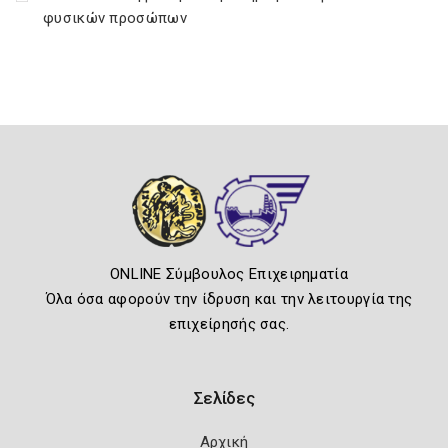
φυσικών προσώπων
ONLINE Σύμβουλος Επιχειρηματία
Όλα όσα αφορούν την ίδρυση και την λειτουργία της
επιχείρησής σας.
Σελίδες
Αρχική