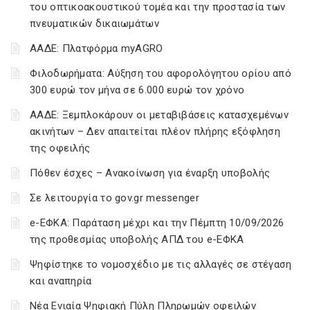
του οπτικοακουστικού τομέα και την προστασία των
πνευματικών δικαιωμάτων
ΑΑΔΕ: Πλατφόρμα myAGRO
Φιλοδωρήματα: Αύξηση του αφορολόγητου ορίου από
300 ευρώ τον μήνα σε 6.000 ευρώ τον χρόνο
ΑΑΔΕ: Ξεμπλοκάρουν οι μεταβιβάσεις κατασχεμένων
ακινήτων – Δεν απαιτείται πλέον πλήρης εξόφληση
της οφειλής
Πόθεν έσχες – Ανακοίνωση για έναρξη υποβολής
Σε λειτουργία το gov.gr messenger
e-ΕΦΚΑ: Παράταση μέχρι και την Πέμπτη 10/09/2026
της προθεσμίας υποβολής ΑΠΔ του e-ΕΦΚΑ
Ψηφίστηκε το νομοσχέδιο με τις αλλαγές σε στέγαση
και αναπηρία
Νέα Ενιαία Ψηφιακή Πύλη Πληρωμών οφειλών