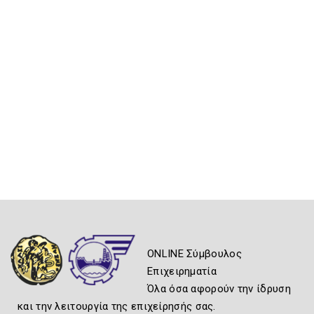
ONLINE Σύμβουλος
Επιχειρηματία
Όλα όσα αφορούν την ίδρυση
και την λειτουργία της επιχείρησής σας.