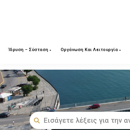
Ίδρυση – Σύσταση
Οργάνωση Και Λειτουργία