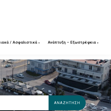
ιακά / Ασφαλιστικά
Ανάπτυξη – Εξωστρέφεια