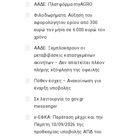
ΑΑΔΕ: Πλατφόρμα myAGRO
Φιλοδωρήματα: Αύξηση του
αφορολόγητου ορίου από 300
ευρώ τον μήνα σε 6.000 ευρώ τον
χρόνο
ΑΑΔΕ: Ξεμπλοκάρουν οι
μεταβιβάσεις κατασχεμένων
ακινήτων – Δεν απαιτείται πλέον
πλήρης εξόφληση της οφειλής
Πόθεν έσχες – Ανακοίνωση για
έναρξη υποβολής
Σε λειτουργία το gov.gr
messenger
e-ΕΦΚΑ: Παράταση μέχρι και την
Πέμπτη 10/09/2026 της
προθεσμίας υποβολής ΑΠΔ του