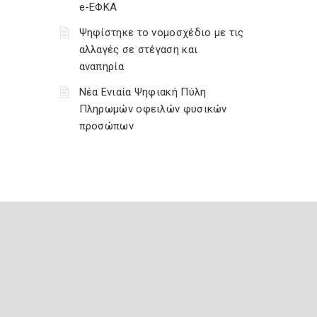
e-ΕΦΚΑ
Ψηφίστηκε το νομοσχέδιο με τις
αλλαγές σε στέγαση και
αναπηρία
Νέα Ενιαία Ψηφιακή Πύλη
Πληρωμών οφειλών φυσικών
προσώπων