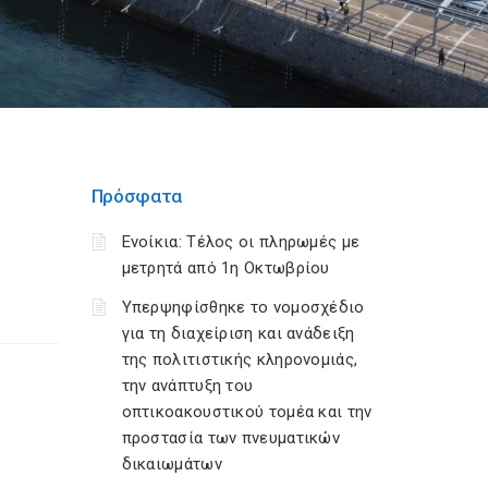
Πρόσφατα
Ενοίκια: Τέλος οι πληρωμές με
μετρητά από 1η Οκτωβρίου
Υπερψηφίσθηκε το νομοσχέδιο
για τη διαχείριση και ανάδειξη
της πολιτιστικής κληρονομιάς,
την ανάπτυξη του
οπτικοακουστικού τομέα και την
προστασία των πνευματικών
δικαιωμάτων