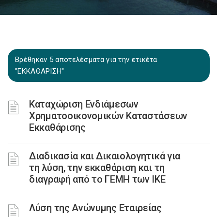
Βρέθηκαν 5 αποτελέσματα για την ετικέτα
"ΕΚΚΑΘΑΡΙΣΗ"
Καταχώριση Ενδιάμεσων
Χρηματοοικονομικών Καταστάσεων
Εκκαθάρισης
Διαδικασία και Δικαιολογητικά για
τη λύση, την εκκαθάριση και τη
διαγραφή από το ΓΕΜΗ των ΙΚΕ
Λύση της Ανώνυμης Εταιρείας