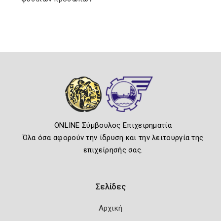
ONLINE Σύμβουλος Επιχειρηματία
Όλα όσα αφορούν την ίδρυση και την λειτουργία της
επιχείρησής σας.
Σελίδες
Αρχική