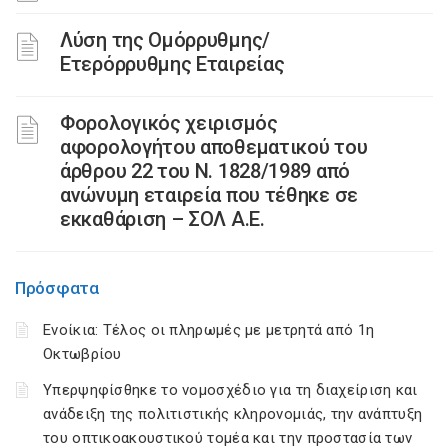
Λύση της Ομόρρυθμης/
Ετερόρρυθμης Εταιρείας
Φορολογικός χειρισμός
αφορολογήτου αποθεματικού του
άρθρου 22 του Ν. 1828/1989 από
ανώνυμη εταιρεία που τέθηκε σε
εκκαθάριση – ΣΟΛ Α.Ε.
Πρόσφατα
Ενοίκια: Τέλος οι πληρωμές με μετρητά από 1η
Οκτωβρίου
Υπερψηφίσθηκε το νομοσχέδιο για τη διαχείριση και
ανάδειξη της πολιτιστικής κληρονομιάς, την ανάπτυξη
του οπτικοακουστικού τομέα και την προστασία των