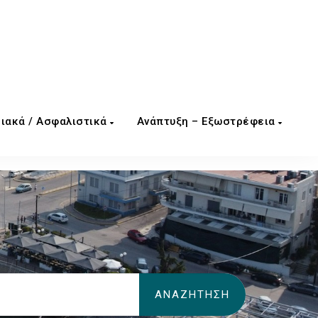
ιακά / Ασφαλιστικά
Ανάπτυξη – Εξωστρέφεια