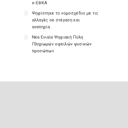
e-ΕΦΚΑ
Ψηφίστηκε το νομοσχέδιο με τις
αλλαγές σε στέγαση και
αναπηρία
Νέα Ενιαία Ψηφιακή Πύλη
Πληρωμών οφειλών φυσικών
προσώπων