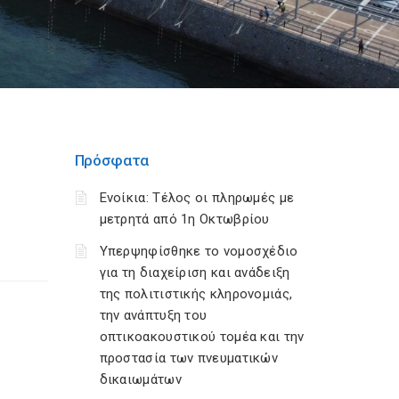
Πρόσφατα
Ενοίκια: Τέλος οι πληρωμές με
μετρητά από 1η Οκτωβρίου
Υπερψηφίσθηκε το νομοσχέδιο
για τη διαχείριση και ανάδειξη
της πολιτιστικής κληρονομιάς,
την ανάπτυξη του
οπτικοακουστικού τομέα και την
προστασία των πνευματικών
δικαιωμάτων