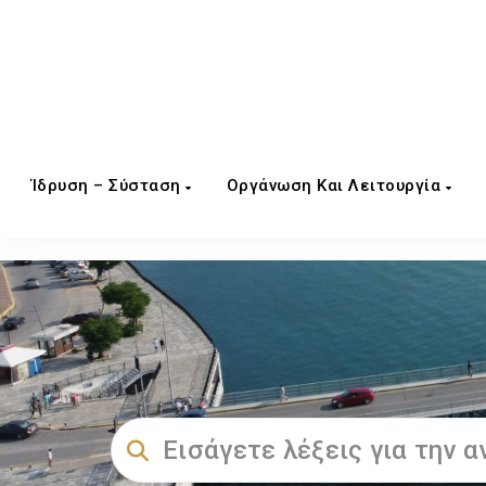
Ίδρυση – Σύσταση
Οργάνωση Και Λειτουργία