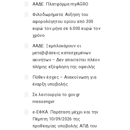
ΑΑΔΕ: Πλατφόρμα myAGRO
Φιλοδωρήματα: Αύξηση του
αφορολόγητου ορίου από 300
ευρώ τον μήνα σε 6.000 ευρώ τον
χρόνο
ΑΑΔΕ: Ξεμπλοκάρουν οι
μεταβιβάσεις κατασχεμένων
ακινήτων – Δεν απαιτείται πλέον
πλήρης εξόφληση της οφειλής
Πόθεν έσχες – Ανακοίνωση για
έναρξη υποβολής
Σε λειτουργία το gov.gr
messenger
e-ΕΦΚΑ: Παράταση μέχρι και την
Πέμπτη 10/09/2026 της
προθεσμίας υποβολής ΑΠΔ του