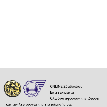
ONLINE Σύμβουλος
Επιχειρηματία
Όλα όσα αφορούν την ίδρυση
και την λειτουργία της επιχείρησής σας.