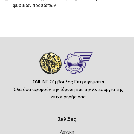
φυσικών προσώπων
ONLINE Σύμβουλος Επιχειρηματία
Όλα όσα αφορούν την ίδρυση και την λειτουργία της
επιχείρησής σας.
Σελίδες
Αρχική