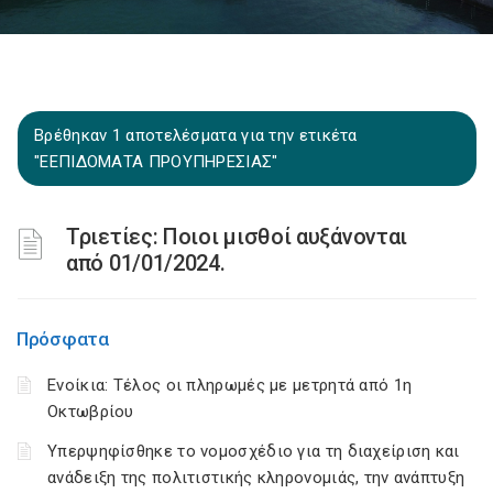
Βρέθηκαν 1 αποτελέσματα για την ετικέτα
"ΕΕΠΙΔΟΜΑΤΑ ΠΡΟΥΠΗΡΕΣΙΑΣ"
Τριετίες: Ποιοι μισθοί αυξάνονται
από 01/01/2024.
Πρόσφατα
Ενοίκια: Τέλος οι πληρωμές με μετρητά από 1η
Οκτωβρίου
Υπερψηφίσθηκε το νομοσχέδιο για τη διαχείριση και
ανάδειξη της πολιτιστικής κληρονομιάς, την ανάπτυξη