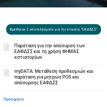
Βρέθηκαν 2 αποτελέσματα για την ετικέτα "ΕΑΦΔΣΣ"
Παράταση για την απόσυρση των
ΕΑΦΔΣΣ και τη χρήση ΦΗΜΑΣ
εστιατορίων
myDATA: Μετάθεση προθεσμιών και
παράταση για μητρώο POS και
απόσυρσης ΕΑΦΔΣΣ
Πρόσφατα