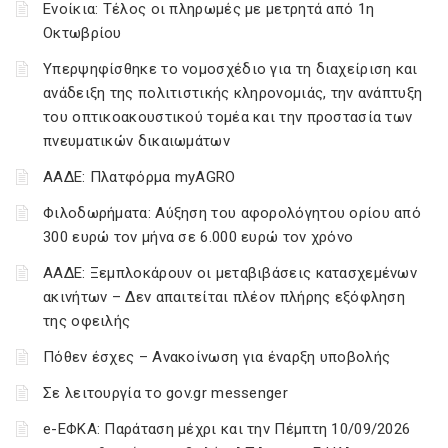
Ενοίκια: Τέλος οι πληρωμές με μετρητά από 1η
Οκτωβρίου
Υπερψηφίσθηκε το νομοσχέδιο για τη διαχείριση και
ανάδειξη της πολιτιστικής κληρονομιάς, την ανάπτυξη
του οπτικοακουστικού τομέα και την προστασία των
πνευματικών δικαιωμάτων
ΑΑΔΕ: Πλατφόρμα myAGRO
Φιλοδωρήματα: Αύξηση του αφορολόγητου ορίου από
300 ευρώ τον μήνα σε 6.000 ευρώ τον χρόνο
ΑΑΔΕ: Ξεμπλοκάρουν οι μεταβιβάσεις κατασχεμένων
ακινήτων – Δεν απαιτείται πλέον πλήρης εξόφληση
της οφειλής
Πόθεν έσχες – Ανακοίνωση για έναρξη υποβολής
Σε λειτουργία το gov.gr messenger
e-ΕΦΚΑ: Παράταση μέχρι και την Πέμπτη 10/09/2026