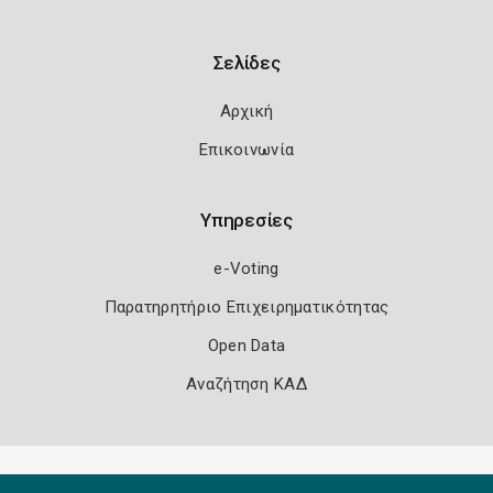
Σελίδες
Αρχική
Επικοινωνία
Υπηρεσίες
e-Voting
Παρατηρητήριο Επιχειρηματικότητας
Open Data
Αναζήτηση ΚΑΔ
Πολιτική Ασφάλειας
Όροι Χρήσης