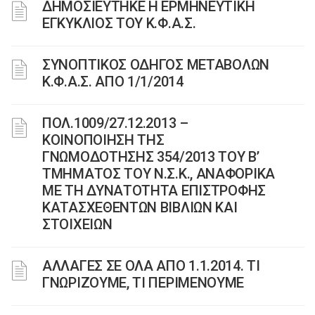
ΔΗΜΟΣΙΕΥΤΗΚΕ Η ΕΡΜΗΝΕΥΤΙΚΗ
ΕΓΚΥΚΛΙΟΣ ΤΟΥ Κ.Φ.Α.Σ.
ΣΥΝΟΠΤΙΚΟΣ ΟΔΗΓΟΣ ΜΕΤΑΒΟΛΩΝ
Κ.Φ.Α.Σ. ΑΠΟ 1/1/2014
ΠΟΛ.1009/27.12.2013 –
ΚΟΙΝΟΠΟΙΗΣΗ ΤΗΣ
ΓΝΩΜΟΔΟΤΗΣΗΣ 354/2013 ΤΟΥ Β’
ΤΜΗΜΑΤΟΣ ΤΟΥ Ν.Σ.Κ., ΑΝΑΦΟΡΙΚΑ
ΜΕ ΤΗ ΔΥΝΑΤΟΤΗΤΑ ΕΠΙΣΤΡΟΦΗΣ
ΚΑΤΑΣΧΕΘΕΝΤΩΝ ΒΙΒΛΙΩΝ ΚΑΙ
ΣΤΟΙΧΕΙΩΝ
ΑΛΛΑΓΕΣ ΣΕ ΟΛΑ ΑΠΟ 1.1.2014. ΤΙ
ΓΝΩΡΙΖΟΥΜΕ, ΤΙ ΠΕΡΙΜΕΝΟΥΜΕ