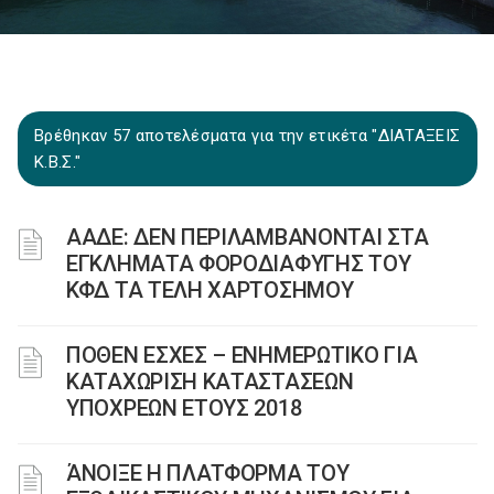
Βρέθηκαν 57 αποτελέσματα για την ετικέτα "ΔΙΑΤΑΞΕΙΣ
Κ.Β.Σ."
ΑΑΔΕ: ΔΕΝ ΠΕΡΙΛΑΜΒΑΝΟΝΤΑΙ ΣΤΑ
ΕΓΚΛΗΜΑΤΑ ΦΟΡΟΔΙΑΦΥΓΗΣ ΤΟΥ
ΚΦΔ ΤΑ ΤΕΛΗ ΧΑΡΤΟΣΗΜΟΥ
ΠΟΘΕΝ ΕΣΧΕΣ – ΕΝΗΜΕΡΩΤΙΚΟ ΓΙΑ
ΚΑΤΑΧΩΡΙΣΗ ΚΑΤΑΣΤΑΣΕΩΝ
ΥΠΟΧΡΕΩΝ ΕΤΟΥΣ 2018
ΆΝΟΙΞΕ Η ΠΛΑΤΦΟΡΜΑ ΤΟΥ