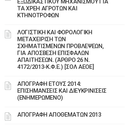
ΕΞΩΔΙΚΑΣΤΙΚΟΥ ΜΗΧΑΝΙΣΜΟΥ ΓΙΑ
ΤΑ ΧΡΕΗ ΑΓΡΟΤΩΝ ΚΑΙ
ΚΤΗΝΟΤΡΟΦΩΝ
ΛΟΓΙΣΤΙΚΗ ΚΑΙ ΦΟΡΟΛΟΓΙΚΗ
ΜΕΤΑΧΕΙΡΙΣΗ ΤΩΝ
ΣΧΗΜΑΤΙΣΜΕΝΩΝ ΠΡΟΒΛΕΨΕΩΝ,
ΓΙΑ ΑΠΟΣΒΕΣΗ ΕΠΙΣΦΑΛΩΝ
ΑΠΑΙΤΗΣΕΩΝ. (ΆΡΘΡΟ 26 Ν.
4172/2013-Κ.Φ.Ε.) [ΣΟΛ ΑΕΟΕ]
ΑΠΟΓΡΑΦΗ ΕΤΟΥΣ 2014:
ΕΠΙΣΗΜΑΝΣΕΙΣ ΚΑΙ ΔΙΕΥΚΡΙΝΙΣΕΙΣ
(ΕΝΗΜΕΡΩΜΕΝΟ)
ΑΠΟΓΡΑΦΗ ΑΠΟΘΕΜΑΤΩΝ 2013