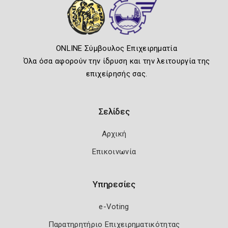
ONLINE Σύμβουλος Επιχειρηματία
Όλα όσα αφορούν την ίδρυση και την λειτουργία της
επιχείρησής σας.
Σελίδες
Αρχική
Επικοινωνία
Υπηρεσίες
e-Voting
Παρατηρητήριο Επιχειρηματικότητας