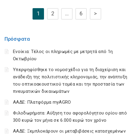
1
2
…
6
>
Πρόσφατα
Ενοίκια: Τέλος οι πληρωμές με μετρητά από 1η
Οκτωβρίου
Υπερψηφίσθηκε το νομοσχέδιο για τη διαχείριση και
ανάδειξη της πολιτιστικής κληρονομιάς, την ανάπτυξη
του οπτικοακουστικού τομέα και την προστασία των
πνευματικών δικαιωμάτων
ΑΑΔΕ: Πλατφόρμα myAGRO
Φιλοδωρήματα: Αύξηση του αφορολόγητου ορίου από
300 ευρώ τον μήνα σε 6.000 ευρώ τον χρόνο
ΑΑΔΕ: Ξεμπλοκάρουν οι μεταβιβάσεις κατασχεμένων