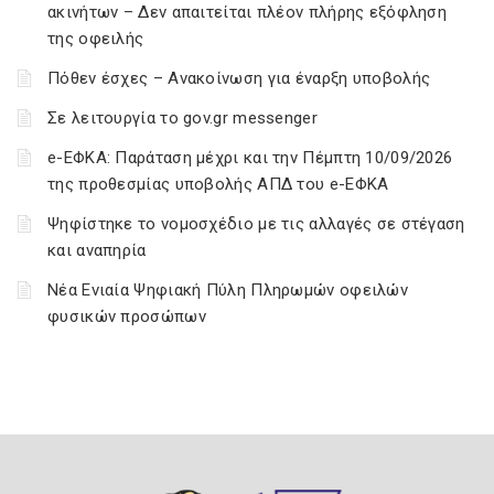
ακινήτων – Δεν απαιτείται πλέον πλήρης εξόφληση
της οφειλής
Πόθεν έσχες – Ανακοίνωση για έναρξη υποβολής
Σε λειτουργία το gov.gr messenger
e-ΕΦΚΑ: Παράταση μέχρι και την Πέμπτη 10/09/2026
της προθεσμίας υποβολής ΑΠΔ του e-ΕΦΚΑ
Ψηφίστηκε το νομοσχέδιο με τις αλλαγές σε στέγαση
και αναπηρία
Νέα Ενιαία Ψηφιακή Πύλη Πληρωμών οφειλών
φυσικών προσώπων