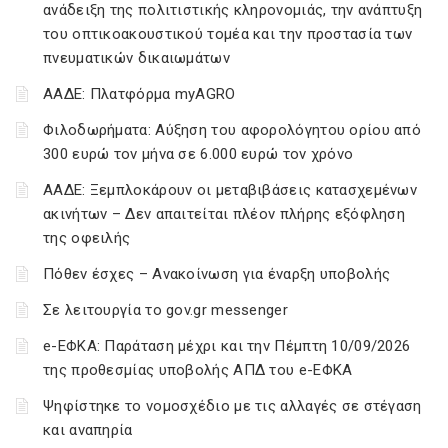
ανάδειξη της πολιτιστικής κληρονομιάς, την ανάπτυξη
του οπτικοακουστικού τομέα και την προστασία των
πνευματικών δικαιωμάτων
ΑΑΔΕ: Πλατφόρμα myAGRO
Φιλοδωρήματα: Αύξηση του αφορολόγητου ορίου από
300 ευρώ τον μήνα σε 6.000 ευρώ τον χρόνο
ΑΑΔΕ: Ξεμπλοκάρουν οι μεταβιβάσεις κατασχεμένων
ακινήτων – Δεν απαιτείται πλέον πλήρης εξόφληση
της οφειλής
Πόθεν έσχες – Ανακοίνωση για έναρξη υποβολής
Σε λειτουργία το gov.gr messenger
e-ΕΦΚΑ: Παράταση μέχρι και την Πέμπτη 10/09/2026
της προθεσμίας υποβολής ΑΠΔ του e-ΕΦΚΑ
Ψηφίστηκε το νομοσχέδιο με τις αλλαγές σε στέγαση
και αναπηρία