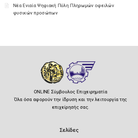
Νέα Ενιαία Ψηφιακή Πύλη Πληρωμών οφειλών
φυσικών προσώπων
ONLINE Σύμβουλος Επιχειρηματία
Όλα όσα αφορούν την ίδρυση και την λειτουργία της
επιχείρησής σας.
Σελίδες