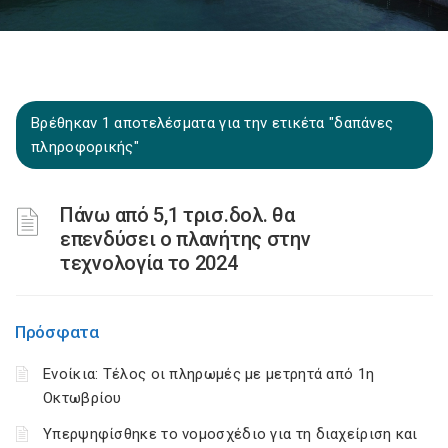
Βρέθηκαν 1 αποτελέσματα για την ετικέτα "δαπάνες
πληροφορικής"
Πάνω από 5,1 τρισ.δολ. θα
επενδύσει ο πλανήτης στην
τεχνολογία το 2024
Πρόσφατα
Ενοίκια: Τέλος οι πληρωμές με μετρητά από 1η
Οκτωβρίου
Υπερψηφίσθηκε το νομοσχέδιο για τη διαχείριση και