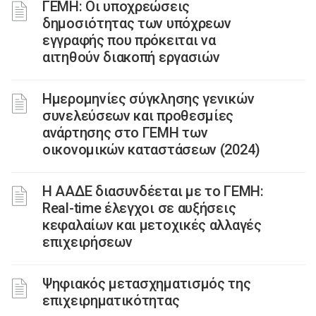
ΓΕΜΗ: Οι υποχρεώσεις
δημοσιότητας των υπόχρεων
εγγραφής που πρόκειται να
αιτηθούν διακοπή εργασιών
Ημερομηνίες σύγκλησης γενικών
συνελεύσεων και προθεσμίες
ανάρτησης στο ΓΕΜΗ των
οικονομικών καταστάσεων (2024)
Η ΑΑΔΕ διασυνδέεται με το ΓΕΜΗ:
Real-time έλεγχοι σε αυξήσεις
κεφαλαίων και μετοχικές αλλαγές
επιχειρήσεων
Ψηφιακός μετασχηματισμός της
επιχειρηματικότητας