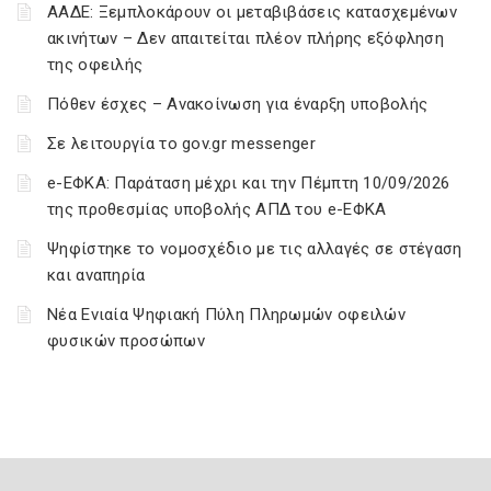
ΑΑΔΕ: Ξεμπλοκάρουν οι μεταβιβάσεις κατασχεμένων
ακινήτων – Δεν απαιτείται πλέον πλήρης εξόφληση
της οφειλής
Πόθεν έσχες – Ανακοίνωση για έναρξη υποβολής
Σε λειτουργία το gov.gr messenger
e-ΕΦΚΑ: Παράταση μέχρι και την Πέμπτη 10/09/2026
της προθεσμίας υποβολής ΑΠΔ του e-ΕΦΚΑ
Ψηφίστηκε το νομοσχέδιο με τις αλλαγές σε στέγαση
και αναπηρία
Νέα Ενιαία Ψηφιακή Πύλη Πληρωμών οφειλών
φυσικών προσώπων