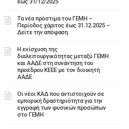
έως 31/12/2025
Τα νέα πρόστιμα του ΓΕΜΗ –
Περίοδος χάριτος έως 31.12.2025 –
Δείτε την απόφαση
Η ενίσχυση της
διαλειτουργικότητας μεταξύ ΓΕΜΗ
και ΑΑΔΕ στη συνάντηση του
προέδρου ΚΕΕΕ με τον διοικητή
ΑΑΔΕ
Οι νέοι ΚΑΔ που αντιστοιχούν σε
εμπορική δραστηριότητα για την
εγγραφή των φυσικών προσώπων
στο ΓΕΜΗ