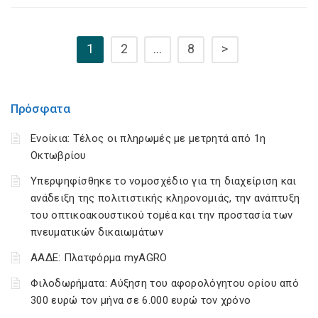
1
2
…
8
>
Πρόσφατα
Ενοίκια: Τέλος οι πληρωμές με μετρητά από 1η
Οκτωβρίου
Υπερψηφίσθηκε το νομοσχέδιο για τη διαχείριση και
ανάδειξη της πολιτιστικής κληρονομιάς, την ανάπτυξη
του οπτικοακουστικού τομέα και την προστασία των
πνευματικών δικαιωμάτων
ΑΑΔΕ: Πλατφόρμα myAGRO
Φιλοδωρήματα: Αύξηση του αφορολόγητου ορίου από
300 ευρώ τον μήνα σε 6.000 ευρώ τον χρόνο