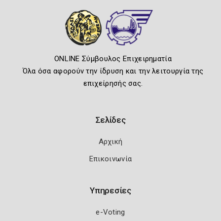
ONLINE Σύμβουλος Επιχειρηματία
Όλα όσα αφορούν την ίδρυση και την λειτουργία της
επιχείρησής σας.
Σελίδες
Αρχική
Επικοινωνία
Υπηρεσίες
e-Voting