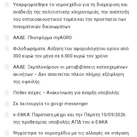
Υπερψηφίσθηκε το νομοσχέδιο για τη διαχείριση και
ανάδειξη της πολιτιστικής κληρονομιάς, την ανάπτυξη
του οπτικοακουστικού τομέα και την προστασία των
πνευματικών δικαιωμάτων
ΑΑΔΕ: Πλατφόρμα myAGRO
Φιλοδωρήματα: Αύξηση του αφορολόγητου ορίου από
300 ευρώ τον μήνα σε 6.000 ευρώ τον χρόνο
ΑΑΔΕ: Ξεμπλοκάρουν οι μεταβιβάσεις κατασχεμένων
ακινήτων – Δεν απαιτείται πλέον πλήρης εξόφληση
της οφειλής
Πόθεν έσχες – Ανακοίνωση για έναρξη υποβολής
Σε λειτουργία το gov.gr messenger
e-ΕΦΚΑ: Παράταση μέχρι και την Πέμπτη 10/09/2026
της προθεσμίας υποβολής ΑΠΔ του e-ΕΦΚΑ
Ψηφίστηκε το νομοσχέδιο με τις αλλαγές σε στέγαση