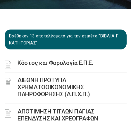
Βρέθηκαν 13 αποτελέσματα για την ετικέτα "ΒΙΒΛΙΑ Γ
ΚΑΤΗΓΟΡΙΑΣ"
Κόστος και Φορολογία Ε.Π.Ε.
ΔΙΕΘΝΗ ΠΡΟΤΥΠΑ
ΧΡΗΜΑΤΟΟΙΚΟΝΟΜΙΚΗΣ
ΠΛΗΡΟΦΟΡΗΣΗΣ (Δ.Π.Χ.Π.)
ΑΠΟΤΙΜΗΣΗ ΤΙΤΛΩΝ ΠΑΓΙΑΣ
ΕΠΕΝΔΥΣΗΣ ΚΑΙ ΧΡΕΟΓΡΑΦΩΝ