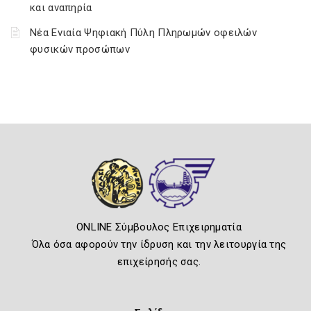
και αναπηρία
Νέα Ενιαία Ψηφιακή Πύλη Πληρωμών οφειλών
φυσικών προσώπων
ONLINE Σύμβουλος Επιχειρηματία
Όλα όσα αφορούν την ίδρυση και την λειτουργία της
επιχείρησής σας.