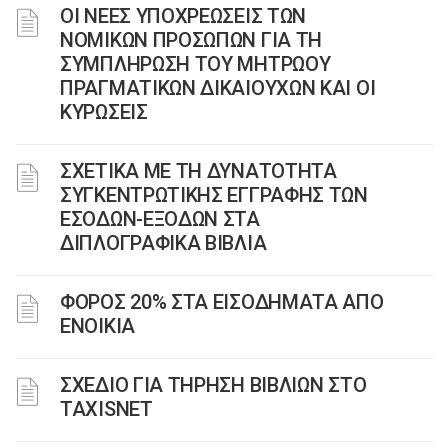
ΟΙ ΝΕΕΣ ΥΠΟΧΡΕΩΣΕΙΣ ΤΩΝ
ΝΟΜΙΚΩΝ ΠΡΟΣΩΠΩΝ ΓΙΑ ΤΗ
ΣΥΜΠΛΗΡΩΣΗ ΤΟΥ ΜΗΤΡΩΟΥ
ΠΡΑΓΜΑΤΙΚΩΝ ΔΙΚΑΙΟΥΧΩΝ ΚΑΙ ΟΙ
ΚΥΡΩΣΕΙΣ
ΣΧΕΤΙΚΑ ΜΕ ΤΗ ΔΥΝΑΤΟΤΗΤΑ
ΣΥΓΚΕΝΤΡΩΤΙΚΗΣ ΕΓΓΡΑΦΗΣ ΤΩΝ
ΕΣΟΔΩΝ-ΕΞΟΔΩΝ ΣΤΑ
ΔΙΠΛΟΓΡΑΦΙΚΑ ΒΙΒΛΙΑ
ΦΟΡΟΣ 20% ΣΤΑ ΕΙΣΟΔΗΜΑΤΑ ΑΠΟ
ΕΝΟΙΚΙΑ
ΣΧΕΔΙΟ ΓΙΑ ΤΗΡΗΣΗ ΒΙΒΛΙΩΝ ΣΤΟ
TAXISNET