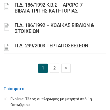
Π.Δ. 186/1992 Κ.Β.Σ – ΑΡΘΡΟ 7 –
ΒΙΒΛΙΑ ΤΡΙΤΗΣ ΚΑΤΗΓΟΡΙΑΣ
Π.Δ. 186/1992 – ΚΩΔΙΚΑΣ ΒΙΒΛΙΩΝ &
ΣΤΟΙΧΕΙΩΝ
Π.Δ. 299/2003 ΠΕΡΙ ΑΠΟΣΒΕΣΕΩΝ
1
2
>
Πρόσφατα
Ενοίκια: Τέλος οι πληρωμές με μετρητά από 1η
Οκτωβρίου