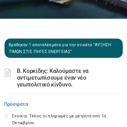
Βρέθηκαν 1 αποτελέσματα για την ετικέτα "ΑΥΞΗΣΗ
ΤΙΜΩΝ ΣΤΙΣ ΠΗΓΕΣ ΕΝΕΡΓΕΙΑΣ"
B. Κορκίδης: Καλούμαστε να
αντιμετωπίσουμε έναν νέο
γεωπολιτικό κίνδυνο.
Πρόσφατα
Ενοίκια: Τέλος οι πληρωμές με μετρητά από 1η
Οκτωβρίου