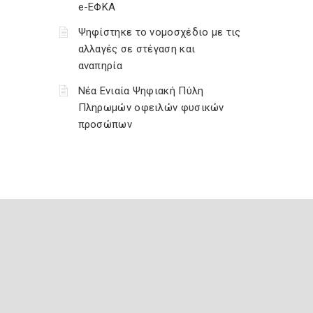
e-ΕΦΚΑ
Ψηφίστηκε το νομοσχέδιο με τις
αλλαγές σε στέγαση και
αναπηρία
Νέα Ενιαία Ψηφιακή Πύλη
Πληρωμών οφειλών φυσικών
προσώπων