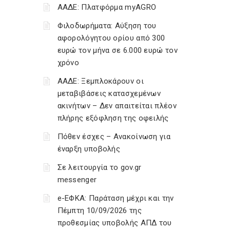
ΑΑΔΕ: Πλατφόρμα myAGRO
Φιλοδωρήματα: Αύξηση του
αφορολόγητου ορίου από 300
ευρώ τον μήνα σε 6.000 ευρώ τον
χρόνο
ΑΑΔΕ: Ξεμπλοκάρουν οι
μεταβιβάσεις κατασχεμένων
ακινήτων – Δεν απαιτείται πλέον
πλήρης εξόφληση της οφειλής
Πόθεν έσχες – Ανακοίνωση για
έναρξη υποβολής
Σε λειτουργία το gov.gr
messenger
e-ΕΦΚΑ: Παράταση μέχρι και την
Πέμπτη 10/09/2026 της
προθεσμίας υποβολής ΑΠΔ του