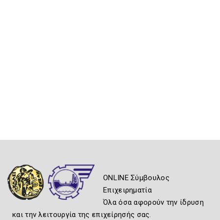
ONLINE Σύμβουλος
Επιχειρηματία
Όλα όσα αφορούν την ίδρυση
και την λειτουργία της επιχείρησής σας.