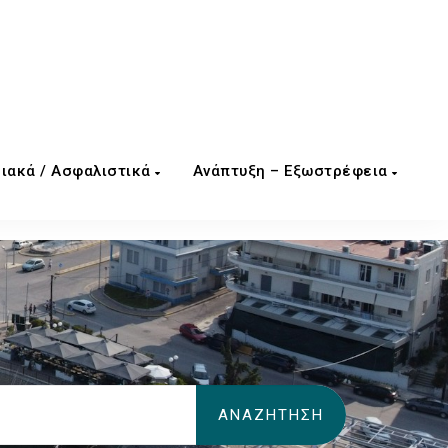
ιακά / Ασφαλιστικά
Ανάπτυξη – Εξωστρέφεια