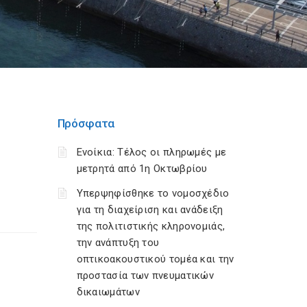
Πρόσφατα
Ενοίκια: Τέλος οι πληρωμές με
μετρητά από 1η Οκτωβρίου
Υπερψηφίσθηκε το νομοσχέδιο
για τη διαχείριση και ανάδειξη
της πολιτιστικής κληρονομιάς,
την ανάπτυξη του
οπτικοακουστικού τομέα και την
προστασία των πνευματικών
δικαιωμάτων