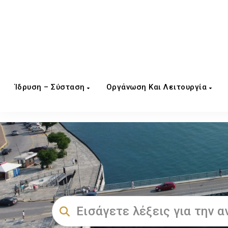
Ίδρυση – Σύσταση
Οργάνωση Και Λειτουργία