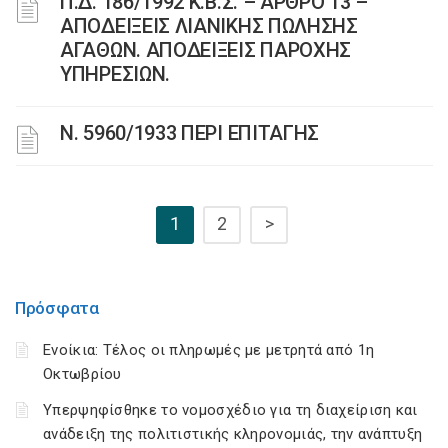
Π.Δ. 186/1992 Κ.Β.Σ. – ΑΡΘΡΟ 13 –
ΑΠΟΔΕΙΞΕΙΣ ΛΙΑΝΙΚΗΣ ΠΩΛΗΣΗΣ
ΑΓΑΘΩΝ. ΑΠΟΔΕΙΞΕΙΣ ΠΑΡΟΧΗΣ
ΥΠΗΡΕΣΙΩΝ.
Ν. 5960/1933 ΠΕΡΙ ΕΠΙΤΑΓΗΣ
1
2
>
Πρόσφατα
Ενοίκια: Τέλος οι πληρωμές με μετρητά από 1η
Οκτωβρίου
Υπερψηφίσθηκε το νομοσχέδιο για τη διαχείριση και
ανάδειξη της πολιτιστικής κληρονομιάς, την ανάπτυξη