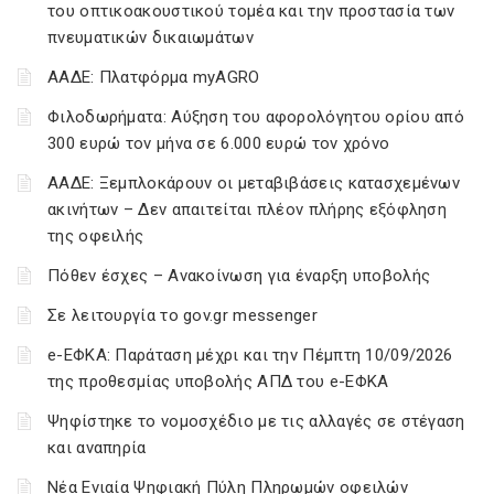
του οπτικοακουστικού τομέα και την προστασία των
πνευματικών δικαιωμάτων
ΑΑΔΕ: Πλατφόρμα myAGRO
Φιλοδωρήματα: Αύξηση του αφορολόγητου ορίου από
300 ευρώ τον μήνα σε 6.000 ευρώ τον χρόνο
ΑΑΔΕ: Ξεμπλοκάρουν οι μεταβιβάσεις κατασχεμένων
ακινήτων – Δεν απαιτείται πλέον πλήρης εξόφληση
της οφειλής
Πόθεν έσχες – Ανακοίνωση για έναρξη υποβολής
Σε λειτουργία το gov.gr messenger
e-ΕΦΚΑ: Παράταση μέχρι και την Πέμπτη 10/09/2026
της προθεσμίας υποβολής ΑΠΔ του e-ΕΦΚΑ
Ψηφίστηκε το νομοσχέδιο με τις αλλαγές σε στέγαση
και αναπηρία
Νέα Ενιαία Ψηφιακή Πύλη Πληρωμών οφειλών