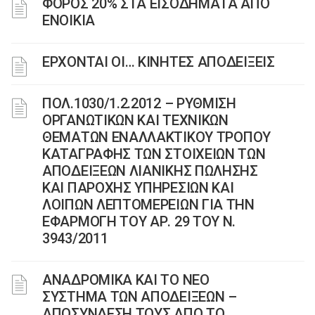
ΦΟΡΟΣ 20% ΣΤΑ ΕΙΣΟΔΗΜΑΤΑ ΑΠΟ
ΕΝΟΙΚΙΑ
EΡΧΟΝΤΑΙ ΟΙ… ΚΙΝΗΤΕΣ ΑΠΟΔΕΙΞΕΙΣ
ΠΟΛ.1030/1.2.2012 – ΡΥΘΜΙΣΗ
ΟΡΓΑΝΩΤΙΚΩΝ ΚΑΙ ΤΕΧΝΙΚΩΝ
ΘΕΜΑΤΩΝ ΕΝΑΛΛΑΚΤΙΚΟΥ ΤΡΟΠΟΥ
ΚΑΤΑΓΡΑΦΗΣ ΤΩΝ ΣΤΟΙΧΕΙΩΝ ΤΩΝ
ΑΠΟΔΕΙΞΕΩΝ ΛΙΑΝΙΚΗΣ ΠΩΛΗΣΗΣ
ΚΑΙ ΠΑΡΟΧΗΣ ΥΠΗΡΕΣΙΩΝ ΚΑΙ
ΛΟΙΠΩΝ ΛΕΠΤΟΜΕΡΕΙΩΝ ΓΙΑ ΤΗΝ
ΕΦΑΡΜΟΓΗ ΤΟΥ ΑΡ. 29 ΤΟΥ Ν.
3943/2011
ΑΝΑΔΡΟΜΙΚΑ ΚΑΙ ΤΟ ΝΕΟ
ΣΥΣΤΗΜΑ ΤΩΝ ΑΠΟΔΕΙΞΕΩΝ –
ΑΠΟΣΥΝΔΕΣΗ ΤΟΥΣ ΑΠΟ ΤΟ