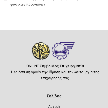
φυσικών προσώπων
ONLINE Σύμβουλος Επιχειρηματία
Όλα όσα αφορούν την ίδρυση και την λειτουργία της
επιχείρησής σας.
Σελίδες
Αρχική