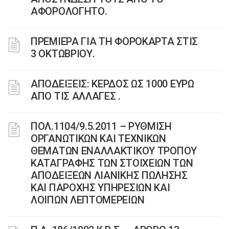
ΑΦΟΡΟΛΟΓΗΤΟ.
ΠΡΕΜΙΕΡΑ ΓΙΑ ΤΗ ΦΟΡΟΚΑΡΤΑ ΣΤΙΣ
3 ΟΚΤΩΒΡΙΟΥ.
ΑΠΟΔΕΙΞΕΙΣ: ΚΕΡΔΟΣ ΩΣ 1000 ΕΥΡΩ
ΑΠΟ ΤΙΣ ΑΛΛΑΓΕΣ .
ΠΟΛ.1104/9.5.2011 – ΡΥΘΜΙΣΗ
ΟΡΓΑΝΩΤΙΚΩΝ ΚΑΙ ΤΕΧΝΙΚΩΝ
ΘΕΜΑΤΩΝ ΕΝΑΛΛΑΚΤΙΚΟΥ ΤΡΟΠΟΥ
ΚΑΤΑΓΡΑΦΗΣ ΤΩΝ ΣΤΟΙΧΕΙΩΝ ΤΩΝ
ΑΠΟΔΕΙΞΕΩΝ ΛΙΑΝΙΚΗΣ ΠΩΛΗΣΗΣ
ΚΑΙ ΠΑΡΟΧΗΣ ΥΠΗΡΕΣΙΩΝ ΚΑΙ
ΛΟΙΠΩΝ ΛΕΠΤΟΜΕΡΕΙΩΝ