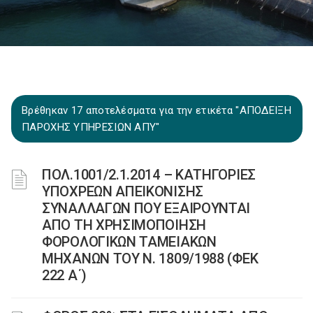
Βρέθηκαν 17 αποτελέσματα για την ετικέτα "ΑΠΟΔΕΙΞΗ
ΠΑΡΟΧΗΣ ΥΠΗΡΕΣΙΩΝ ΑΠΥ"
ΠΟΛ.1001/2.1.2014 – ΚΑΤΗΓΟΡΙΕΣ
ΥΠΟΧΡΕΩΝ ΑΠΕΙΚΟΝΙΣΗΣ
ΣΥΝΑΛΛΑΓΩΝ ΠΟΥ ΕΞΑΙΡΟΥΝΤΑΙ
ΑΠΟ ΤΗ ΧΡΗΣΙΜΟΠΟΙΗΣΗ
ΦΟΡΟΛΟΓΙΚΩΝ ΤΑΜΕΙΑΚΩΝ
ΜΗΧΑΝΩΝ ΤΟΥ Ν. 1809/1988 (ΦΕΚ
222 Α΄)