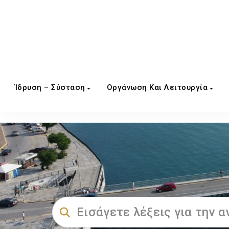
Ίδρυση – Σύσταση
Οργάνωση Και Λειτουργία