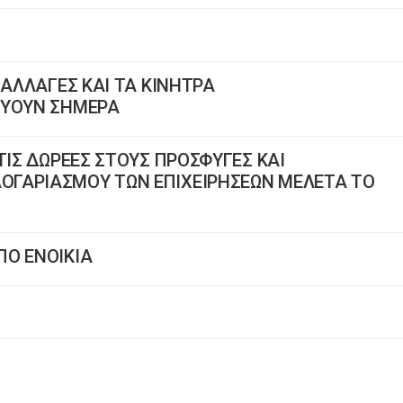
ΠΑΛΛΑΓΕΣ ΚΑΙ ΤΑ ΚΙΝΗΤΡΑ
ΧΥΟΥΝ ΣΗΜΕΡΑ
ΤΙΣ ΔΩΡΕΕΣ ΣΤΟΥΣ ΠΡΟΣΦΥΓΕΣ ΚΑΙ
ΓΑΡΙΑΣΜΟΥ ΤΩΝ ΕΠΙΧΕΙΡΗΣΕΩΝ ΜΕΛΕΤΑ ΤΟ
ΠΟ ΕΝΟΙΚΙΑ