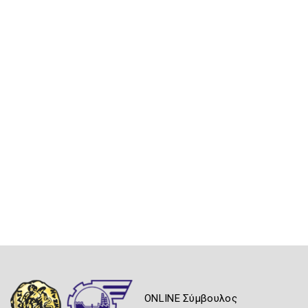
ONLINE Σύμβουλος