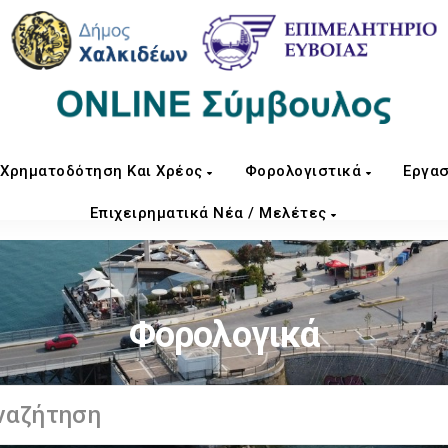
Χρηματοδότηση Και Χρέος
Φορολογιστικά
Εργασ
Επιχειρηματικά Νέα / Μελέτες
Φορολογικά