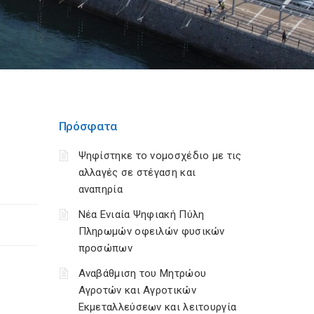
Πρόσφατα
Ψηφίστηκε το νομοσχέδιο με τις
αλλαγές σε στέγαση και
αναπηρία
Νέα Ενιαία Ψηφιακή Πύλη
Πληρωμών οφειλών φυσικών
προσώπων
Αναβάθμιση του Μητρώου
Αγροτών και Αγροτικών
Εκμεταλλεύσεων και λειτουργία