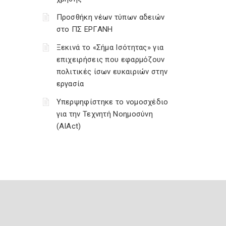
Προσθήκη νέων τύπων αδειών
στο ΠΣ ΕΡΓΑΝΗ
Ξεκινά το «Σήμα Ισότητας» για
επιχειρήσεις που εφαρμόζουν
πολιτικές ίσων ευκαιριών στην
εργασία
Υπερψηφίστηκε το νομοσχέδιο
για την Τεχνητή Νοημοσύνη
(AIAct)