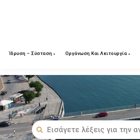
Ίδρυση – Σύσταση
Οργάνωση Και Λειτουργία