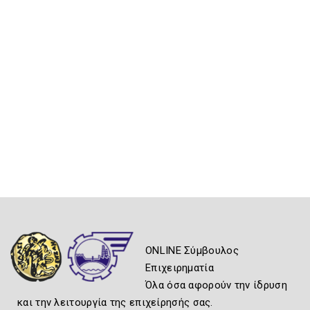
ONLINE Σύμβουλος
Επιχειρηματία
Όλα όσα αφορούν την ίδρυση
και την λειτουργία της επιχείρησής σας.