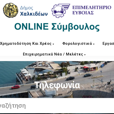
Χρηματοδότηση Και Χρέος
Φορολογιστικά
Εργασ
Επιχειρηματικά Νέα / Μελέτες
Τηλεφωνία