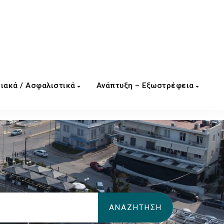
ιακά / Ασφαλιστικά
Ανάπτυξη – Εξωστρέφεια