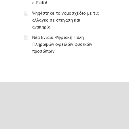
e-ΕΦΚΑ
Ψηφίστηκε το νομοσχέδιο με τις
αλλαγές σε στέγαση και
αναπηρία
Νέα Ενιαία Ψηφιακή Πύλη
Πληρωμών οφειλών φυσικών
προσώπων