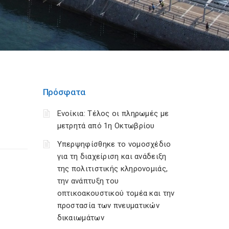
Πρόσφατα
Ενοίκια: Τέλος οι πληρωμές με
μετρητά από 1η Οκτωβρίου
Υπερψηφίσθηκε το νομοσχέδιο
για τη διαχείριση και ανάδειξη
της πολιτιστικής κληρονομιάς,
την ανάπτυξη του
οπτικοακουστικού τομέα και την
προστασία των πνευματικών
δικαιωμάτων