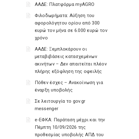
ΑΑΔΕ: Πλατφόρμα myAGRO
Φιλοδωρήματα: Αύξηση του
αφορολόγητου ορίου από 300
ευρώ τον μήνα σε 6.000 ευρώ τον
χρόνο
ΑΑΔΕ: Ξεμπλοκάρουν οι
μεταβιβάσεις κατασχεμένων
ακινήτων – Δεν απαιτείται πλέον
πλήρης εξόφληση της οφειλής
Πόθεν έσχες – Ανακοίνωση για
έναρξη υποβολής
Σε λειτουργία το gov.gr
messenger
e-ΕΦΚΑ: Παράταση μέχρι και την
Πέμπτη 10/09/2026 της
προθεσμίας υποβολής ΑΠΔ του