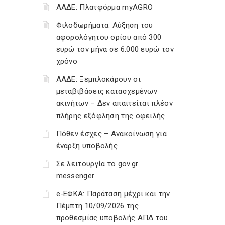
ΑΑΔΕ: Πλατφόρμα myAGRO
Φιλοδωρήματα: Αύξηση του
αφορολόγητου ορίου από 300
ευρώ τον μήνα σε 6.000 ευρώ τον
χρόνο
ΑΑΔΕ: Ξεμπλοκάρουν οι
μεταβιβάσεις κατασχεμένων
ακινήτων – Δεν απαιτείται πλέον
πλήρης εξόφληση της οφειλής
Πόθεν έσχες – Ανακοίνωση για
έναρξη υποβολής
Σε λειτουργία το gov.gr
messenger
e-ΕΦΚΑ: Παράταση μέχρι και την
Πέμπτη 10/09/2026 της
προθεσμίας υποβολής ΑΠΔ του