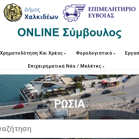
Χρηματοδότηση Και Χρέος
Φορολογιστικά
Εργασ
Επιχειρηματικά Νέα / Μελέτες
ΡΩΣΙΑ