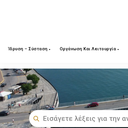
Ίδρυση – Σύσταση
Οργάνωση Και Λειτουργία