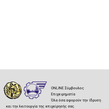
ONLINE Σύμβουλος
Επιχειρηματία
Όλα όσα αφορούν την ίδρυση
και την λειτουργία της επιχείρησής σας.