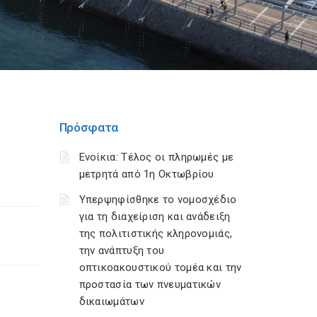
Πρόσφατα
Ενοίκια: Τέλος οι πληρωμές με
μετρητά από 1η Οκτωβρίου
Υπερψηφίσθηκε το νομοσχέδιο
για τη διαχείριση και ανάδειξη
της πολιτιστικής κληρονομιάς,
την ανάπτυξη του
οπτικοακουστικού τομέα και την
προστασία των πνευματικών
δικαιωμάτων