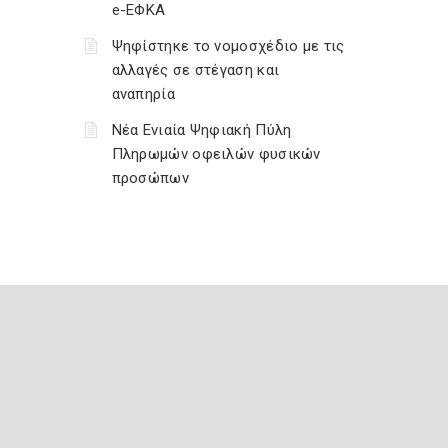
e-ΕΦΚΑ
Ψηφίστηκε το νομοσχέδιο με τις
αλλαγές σε στέγαση και
αναπηρία
Νέα Ενιαία Ψηφιακή Πύλη
Πληρωμών οφειλών φυσικών
προσώπων