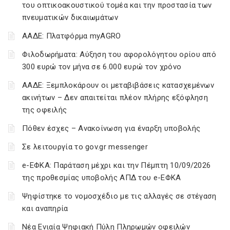
του οπτικοακουστικού τομέα και την προστασία των
πνευματικών δικαιωμάτων
ΑΑΔΕ: Πλατφόρμα myAGRO
Φιλοδωρήματα: Αύξηση του αφορολόγητου ορίου από
300 ευρώ τον μήνα σε 6.000 ευρώ τον χρόνο
ΑΑΔΕ: Ξεμπλοκάρουν οι μεταβιβάσεις κατασχεμένων
ακινήτων – Δεν απαιτείται πλέον πλήρης εξόφληση
της οφειλής
Πόθεν έσχες – Ανακοίνωση για έναρξη υποβολής
Σε λειτουργία το gov.gr messenger
e-ΕΦΚΑ: Παράταση μέχρι και την Πέμπτη 10/09/2026
της προθεσμίας υποβολής ΑΠΔ του e-ΕΦΚΑ
Ψηφίστηκε το νομοσχέδιο με τις αλλαγές σε στέγαση
και αναπηρία
Νέα Ενιαία Ψηφιακή Πύλη Πληρωμών οφειλών