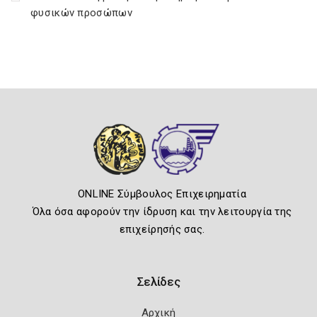
φυσικών προσώπων
ONLINE Σύμβουλος Επιχειρηματία
Όλα όσα αφορούν την ίδρυση και την λειτουργία της
επιχείρησής σας.
Σελίδες
Αρχική