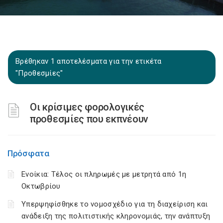
Βρέθηκαν 1 αποτελέσματα για την ετικέτα
"Προθεσμίες"
Οι κρίσιμες φορολογικές
προθεσμίες που εκπνέουν
Πρόσφατα
Ενοίκια: Τέλος οι πληρωμές με μετρητά από 1η
Οκτωβρίου
Υπερψηφίσθηκε το νομοσχέδιο για τη διαχείριση και
ανάδειξη της πολιτιστικής κληρονομιάς, την ανάπτυξη