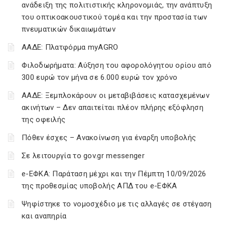
ανάδειξη της πολιτιστικής κληρονομιάς, την ανάπτυξη
του οπτικοακουστικού τομέα και την προστασία των
πνευματικών δικαιωμάτων
ΑΑΔΕ: Πλατφόρμα myAGRO
Φιλοδωρήματα: Αύξηση του αφορολόγητου ορίου από
300 ευρώ τον μήνα σε 6.000 ευρώ τον χρόνο
ΑΑΔΕ: Ξεμπλοκάρουν οι μεταβιβάσεις κατασχεμένων
ακινήτων – Δεν απαιτείται πλέον πλήρης εξόφληση
της οφειλής
Πόθεν έσχες – Ανακοίνωση για έναρξη υποβολής
Σε λειτουργία το gov.gr messenger
e-ΕΦΚΑ: Παράταση μέχρι και την Πέμπτη 10/09/2026
της προθεσμίας υποβολής ΑΠΔ του e-ΕΦΚΑ
Ψηφίστηκε το νομοσχέδιο με τις αλλαγές σε στέγαση
και αναπηρία