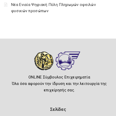
Νέα Ενιαία Ψηφιακή Πύλη Πληρωμών οφειλών
φυσικών προσώπων
ONLINE Σύμβουλος Επιχειρηματία
Όλα όσα αφορούν την ίδρυση και την λειτουργία της
επιχείρησής σας.
Σελίδες