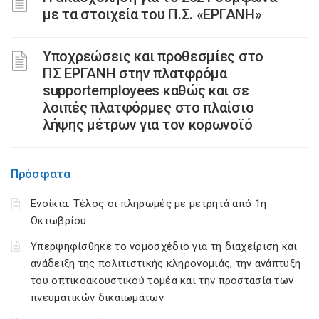
με τα στοιχεία του Π.Σ. «ΕΡΓΑΝΗ»
Υποχρεώσεις και προθεσμίες στο
ΠΣ ΕΡΓΑΝΗ στην πλατφρόμα
supportemployees καθώς και σε
λοιπές πλατφόρμες στο πλαίσιο
λήψης μέτρων για τον κορωνοϊό
Πρόσφατα
Ενοίκια: Τέλος οι πληρωμές με μετρητά από 1η
Οκτωβρίου
Υπερψηφίσθηκε το νομοσχέδιο για τη διαχείριση και
ανάδειξη της πολιτιστικής κληρονομιάς, την ανάπτυξη
του οπτικοακουστικού τομέα και την προστασία των
πνευματικών δικαιωμάτων