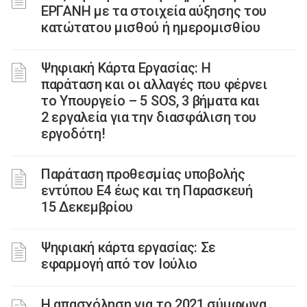
ΕΡΓΑΝΗ με τα στοιχεία αύξησης του
κατώτατου μισθού ή ημερομισθίου
Ψηφιακή Κάρτα Εργασίας: Η
παράταση και οι αλλαγές που φέρνει
το Υπουργείο – 5 SOS, 3 βήματα και
2 εργαλεία για την διασφάλιση του
εργοδότη!
Παράταση προθεσμίας υποβολής
εντύπου Ε4 έως και τη Παρασκευή
15 Δεκεμβρίου
Ψηφιακή κάρτα εργασίας: Σε
εφαρμογή από τον Ιούλιο
Η απασχόληση για το 2021 σύμφωνα