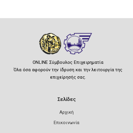
ONLINE Σύμβουλος Επιχειρηματία
Όλα όσα αφορούν την ίδρυση και την λειτουργία της
επιχείρησής σας.
Σελίδες
Αρχική
Επικοινωνία