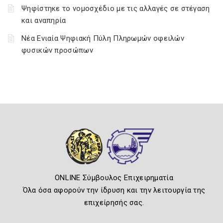
Ψηφίστηκε το νομοσχέδιο με τις αλλαγές σε στέγαση
και αναπηρία
Νέα Ενιαία Ψηφιακή Πύλη Πληρωμών οφειλών
φυσικών προσώπων
ONLINE Σύμβουλος Επιχειρηματία
Όλα όσα αφορούν την ίδρυση και την λειτουργία της
επιχείρησής σας.