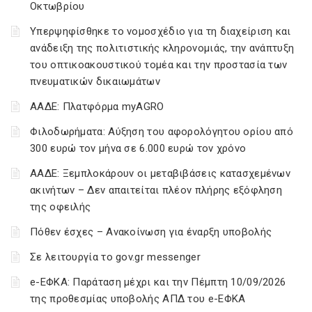
Οκτωβρίου
Υπερψηφίσθηκε το νομοσχέδιο για τη διαχείριση και
ανάδειξη της πολιτιστικής κληρονομιάς, την ανάπτυξη
του οπτικοακουστικού τομέα και την προστασία των
πνευματικών δικαιωμάτων
ΑΑΔΕ: Πλατφόρμα myAGRO
Φιλοδωρήματα: Αύξηση του αφορολόγητου ορίου από
300 ευρώ τον μήνα σε 6.000 ευρώ τον χρόνο
ΑΑΔΕ: Ξεμπλοκάρουν οι μεταβιβάσεις κατασχεμένων
ακινήτων – Δεν απαιτείται πλέον πλήρης εξόφληση
της οφειλής
Πόθεν έσχες – Ανακοίνωση για έναρξη υποβολής
Σε λειτουργία το gov.gr messenger
e-ΕΦΚΑ: Παράταση μέχρι και την Πέμπτη 10/09/2026
της προθεσμίας υποβολής ΑΠΔ του e-ΕΦΚΑ