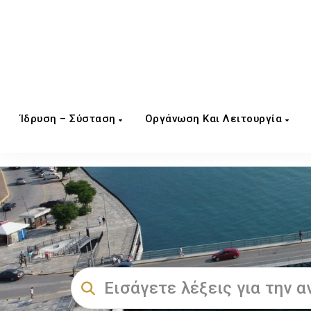
Ίδρυση – Σύσταση
Οργάνωση Και Λειτουργία