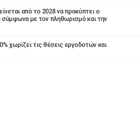
ίνεται από το 2028 να προκύπτει ο
 σύμφωνα με τον πληθωρισμό και την
0% χωρίζει τις θέσεις εργοδοτών και