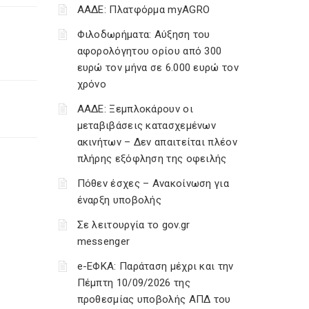
ΑΑΔΕ: Πλατφόρμα myAGRO
Φιλοδωρήματα: Αύξηση του
αφορολόγητου ορίου από 300
ευρώ τον μήνα σε 6.000 ευρώ τον
χρόνο
ΑΑΔΕ: Ξεμπλοκάρουν οι
μεταβιβάσεις κατασχεμένων
ακινήτων – Δεν απαιτείται πλέον
πλήρης εξόφληση της οφειλής
Πόθεν έσχες – Ανακοίνωση για
έναρξη υποβολής
Σε λειτουργία το gov.gr
messenger
e-ΕΦΚΑ: Παράταση μέχρι και την
Πέμπτη 10/09/2026 της
προθεσμίας υποβολής ΑΠΔ του