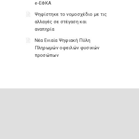
e-ΕΦΚΑ
Ψηφίστηκε το νομοσχέδιο με τις
αλλαγές σε στέγαση και
αναπηρία
Νέα Ενιαία Ψηφιακή Πύλη
Πληρωμών οφειλών φυσικών
προσώπων