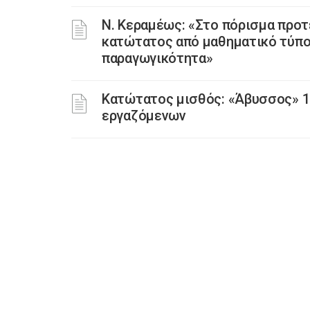
Ν. Κεραμέως: «Στο πόρισμα προτε
κατώτατος από μαθηματικό τύπο
παραγωγικότητα»
Κατώτατος μισθός: «Άβυσσος» 1
εργαζόμενων