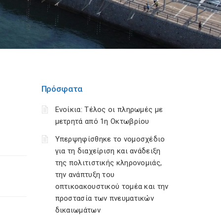
Πρόσφατα
Ενοίκια: Τέλος οι πληρωμές με
μετρητά από 1η Οκτωβρίου
Υπερψηφίσθηκε το νομοσχέδιο
για τη διαχείριση και ανάδειξη
της πολιτιστικής κληρονομιάς,
την ανάπτυξη του
οπτικοακουστικού τομέα και την
προστασία των πνευματικών
δικαιωμάτων