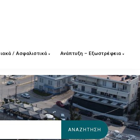
ιακά / Ασφαλιστικά
Ανάπτυξη – Εξωστρέφεια