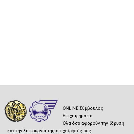
ONLINE Σύμβουλος
Επιχειρηματία
Όλα όσα αφορούν την ίδρυση
και την λειτουργία της επιχείρησής σας.