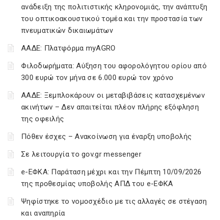
ανάδειξη της πολιτιστικής κληρονομιάς, την ανάπτυξη
του οπτικοακουστικού τομέα και την προστασία των
πνευματικών δικαιωμάτων
ΑΑΔΕ: Πλατφόρμα myAGRO
Φιλοδωρήματα: Αύξηση του αφορολόγητου ορίου από
300 ευρώ τον μήνα σε 6.000 ευρώ τον χρόνο
ΑΑΔΕ: Ξεμπλοκάρουν οι μεταβιβάσεις κατασχεμένων
ακινήτων – Δεν απαιτείται πλέον πλήρης εξόφληση
της οφειλής
Πόθεν έσχες – Ανακοίνωση για έναρξη υποβολής
Σε λειτουργία το gov.gr messenger
e-ΕΦΚΑ: Παράταση μέχρι και την Πέμπτη 10/09/2026
της προθεσμίας υποβολής ΑΠΔ του e-ΕΦΚΑ
Ψηφίστηκε το νομοσχέδιο με τις αλλαγές σε στέγαση
και αναπηρία