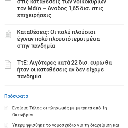
στις καταθέσεις των νοικοκυριών
τον Μάϊο – Άνοδος 1,65 δισ. στις
επιχειρήσεις
Καταθέσεις: Οι πολύ πλούσιοι
έγιναν πολύ πλουσιότεροι μέσα
στην πανδημία
ΤτΕ: Λιγότερες κατά 22 δισ. ευρώ θα
ήταν οι καταθέσεις αν δεν είχαμε
πανδημία
Πρόσφατα
Ενοίκια: Τέλος οι πληρωμές με μετρητά από 1η
Οκτωβρίου
Υπερψηφίσθηκε το νομοσχέδιο για τη διαχείριση και