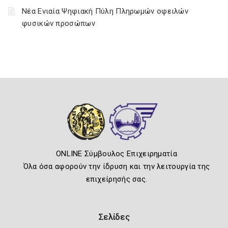
Νέα Ενιαία Ψηφιακή Πύλη Πληρωμών οφειλών
φυσικών προσώπων
ONLINE Σύμβουλος Επιχειρηματία
Όλα όσα αφορούν την ίδρυση και την λειτουργία της
επιχείρησής σας.
Σελίδες