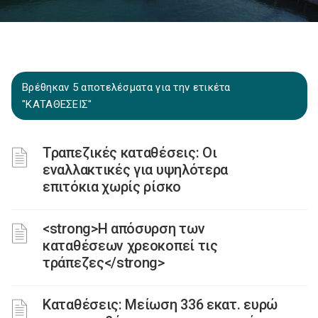
Βρέθηκαν 5 αποτελέσματα για την ετικέτα
"ΚΑΤΑΘΕΣΕΙΣ"
Τραπεζικές καταθέσεις: Οι
εναλλακτικές για υψηλότερα
επιτόκια χωρίς ρίσκο
<strong>Η απόσυρση των
καταθέσεων χρεοκοπεί τις
τράπεζες</strong>
Καταθέσεις: Μείωση 336 εκατ. ευρώ