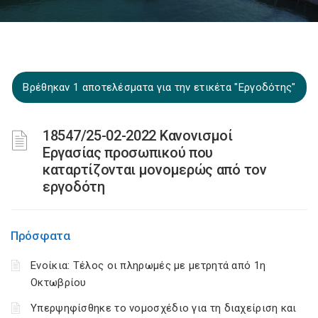
Βρέθηκαν 1 αποτελέσματα για την ετικέτα "Εργοδότης"
18547/25-02-2022 Κανονισμοί
Εργασίας προσωπικού που
καταρτίζονται μονομερώς από τον
εργοδότη
Πρόσφατα
Ενοίκια: Τέλος οι πληρωμές με μετρητά από 1η
Οκτωβρίου
Υπερψηφίσθηκε το νομοσχέδιο για τη διαχείριση και