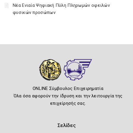
Νέα Ενιαία Ψηφιακή Πύλη Πληρωμών οφειλών
φυσικών προσώπων
ONLINE Σύμβουλος Επιχειρηματία
Όλα όσα αφορούν την ίδρυση και την λειτουργία της
επιχείρησής σας.
Σελίδες