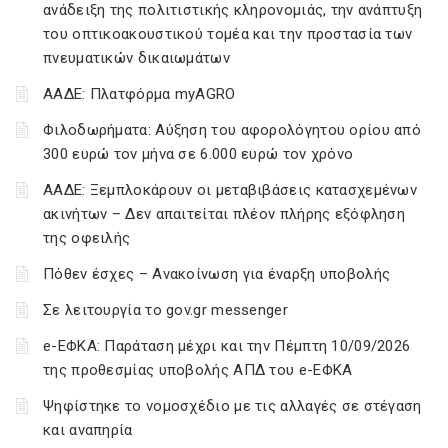
ανάδειξη της πολιτιστικής κληρονομιάς, την ανάπτυξη
του οπτικοακουστικού τομέα και την προστασία των
πνευματικών δικαιωμάτων
ΑΑΔΕ: Πλατφόρμα myAGRO
Φιλοδωρήματα: Αύξηση του αφορολόγητου ορίου από
300 ευρώ τον μήνα σε 6.000 ευρώ τον χρόνο
ΑΑΔΕ: Ξεμπλοκάρουν οι μεταβιβάσεις κατασχεμένων
ακινήτων – Δεν απαιτείται πλέον πλήρης εξόφληση
της οφειλής
Πόθεν έσχες – Ανακοίνωση για έναρξη υποβολής
Σε λειτουργία το gov.gr messenger
e-ΕΦΚΑ: Παράταση μέχρι και την Πέμπτη 10/09/2026
της προθεσμίας υποβολής ΑΠΔ του e-ΕΦΚΑ
Ψηφίστηκε το νομοσχέδιο με τις αλλαγές σε στέγαση
και αναπηρία