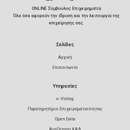
ONLINE Σύμβουλος Επιχειρηματία
Όλα όσα αφορούν την ίδρυση και την λειτουργία της
επιχείρησής σας.
Σελίδες
Αρχική
Επικοινωνία
Υπηρεσίες
e-Voting
Παρατηρητήριο Επιχειρηματικότητας
Open Data
Αναζήτηση ΚΑΔ