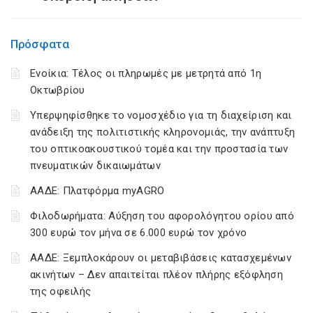
Πρόσφατα
Ενοίκια: Τέλος οι πληρωμές με μετρητά από 1η
Οκτωβρίου
Υπερψηφίσθηκε το νομοσχέδιο για τη διαχείριση και
ανάδειξη της πολιτιστικής κληρονομιάς, την ανάπτυξη
του οπτικοακουστικού τομέα και την προστασία των
πνευματικών δικαιωμάτων
ΑΑΔΕ: Πλατφόρμα myAGRO
Φιλοδωρήματα: Αύξηση του αφορολόγητου ορίου από
300 ευρώ τον μήνα σε 6.000 ευρώ τον χρόνο
ΑΑΔΕ: Ξεμπλοκάρουν οι μεταβιβάσεις κατασχεμένων
ακινήτων – Δεν απαιτείται πλέον πλήρης εξόφληση
της οφειλής