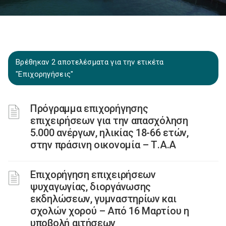
Βρέθηκαν 2 αποτελέσματα για την ετικέτα
"Επιχορηγήσεις"
Πρόγραμμα επιχορήγησης
επιχειρήσεων για την απασχόληση
5.000 ανέργων, ηλικίας 18-66 ετών,
στην πράσινη οικονομία – Τ.Α.Α
Επιχορήγηση επιχειρήσεων
ψυχαγωγίας, διοργάνωσης
εκδηλώσεων, γυμναστηρίων και
σχολών χορού – Από 16 Μαρτίου η
υποβολή αιτήσεων