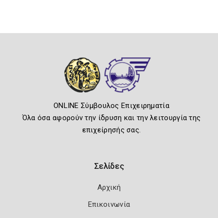
ONLINE Σύμβουλος Επιχειρηματία
Όλα όσα αφορούν την ίδρυση και την λειτουργία της
επιχείρησής σας.
Σελίδες
Αρχική
Επικοινωνία