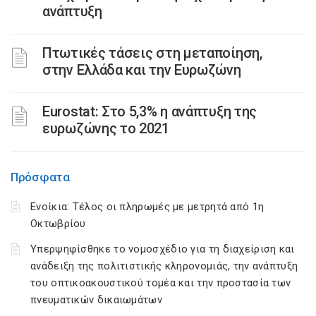
ανάπτυξη
Πτωτικές τάσεις στη μεταποίηση,
στην Ελλάδα και την Ευρωζώνη
Eurostat: Στο 5,3% η ανάπτυξη της
ευρωζώνης το 2021
Πρόσφατα
Ενοίκια: Τέλος οι πληρωμές με μετρητά από 1η
Οκτωβρίου
Υπερψηφίσθηκε το νομοσχέδιο για τη διαχείριση και
ανάδειξη της πολιτιστικής κληρονομιάς, την ανάπτυξη
του οπτικοακουστικού τομέα και την προστασία των
πνευματικών δικαιωμάτων