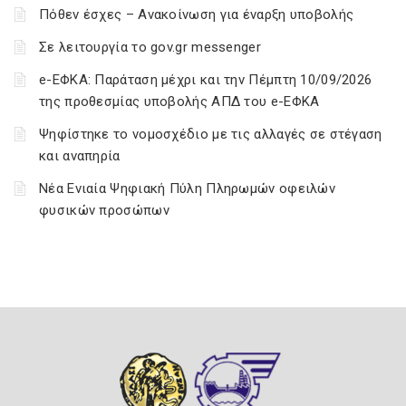
Πόθεν έσχες – Ανακοίνωση για έναρξη υποβολής
Σε λειτουργία το gov.gr messenger
e-ΕΦΚΑ: Παράταση μέχρι και την Πέμπτη 10/09/2026
της προθεσμίας υποβολής ΑΠΔ του e-ΕΦΚΑ
Ψηφίστηκε το νομοσχέδιο με τις αλλαγές σε στέγαση
και αναπηρία
Νέα Ενιαία Ψηφιακή Πύλη Πληρωμών οφειλών
φυσικών προσώπων