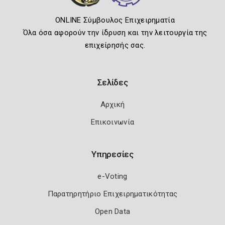
ONLINE Σύμβουλος Επιχειρηματία
Όλα όσα αφορούν την ίδρυση και την λειτουργία της
επιχείρησής σας.
Σελίδες
Αρχική
Επικοινωνία
Υπηρεσίες
e-Voting
Παρατηρητήριο Επιχειρηματικότητας
Open Data