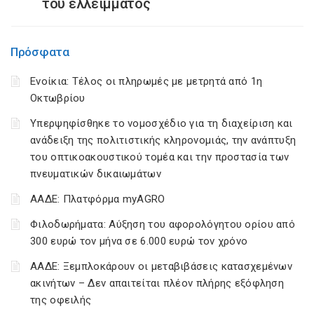
του ελλείμματος
Πρόσφατα
Ενοίκια: Τέλος οι πληρωμές με μετρητά από 1η
Οκτωβρίου
Υπερψηφίσθηκε το νομοσχέδιο για τη διαχείριση και
ανάδειξη της πολιτιστικής κληρονομιάς, την ανάπτυξη
του οπτικοακουστικού τομέα και την προστασία των
πνευματικών δικαιωμάτων
ΑΑΔΕ: Πλατφόρμα myAGRO
Φιλοδωρήματα: Αύξηση του αφορολόγητου ορίου από
300 ευρώ τον μήνα σε 6.000 ευρώ τον χρόνο
ΑΑΔΕ: Ξεμπλοκάρουν οι μεταβιβάσεις κατασχεμένων
ακινήτων – Δεν απαιτείται πλέον πλήρης εξόφληση
της οφειλής